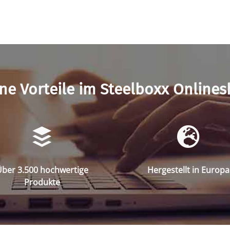
ne Vorteile im Steelboxx Online
ber 3.500 hochwertige
Hergestellt in Europa
Produkte