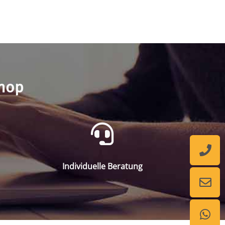
shop
Individuelle Beratung