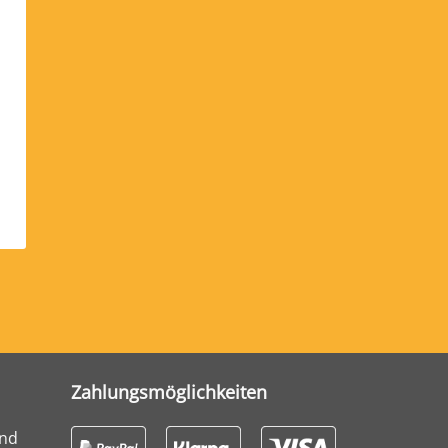
Zahlungsmöglichkeiten
und