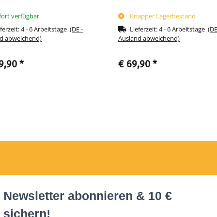
fort verfügbar
Knapper Lagerbestand
ferzeit:
4 - 6 Arbeitstage
(DE -
Lieferzeit:
4 - 6 Arbeitstage
(DE
d abweichend)
Ausland abweichend)
9,90
*
€ 69,90
*