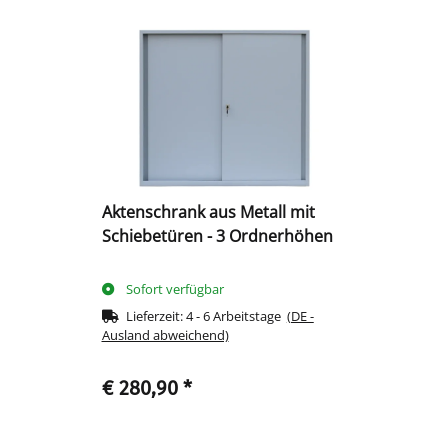
Aktenschrank aus Metall mit
Schiebetüren - 3 Ordnerhöhen
Sofort verfügbar
Lieferzeit:
4 - 6 Arbeitstage
(DE -
Ausland abweichend)
€ 280,90
*