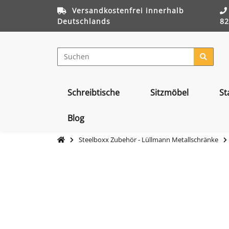
Versandkostenfrei innerhalb
Deutschlands
82
Schreibtische
Sitzmöbel
St
Blog
Steelboxx Zubehör - Lüllmann Metallschränke