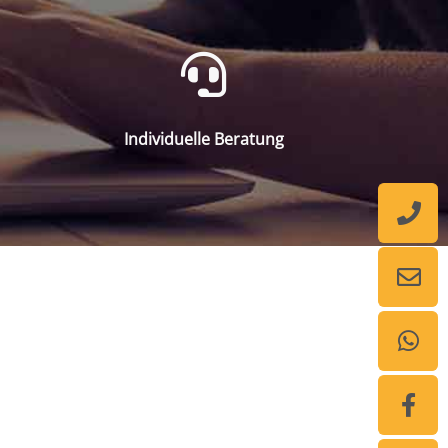
Individuelle Beratung