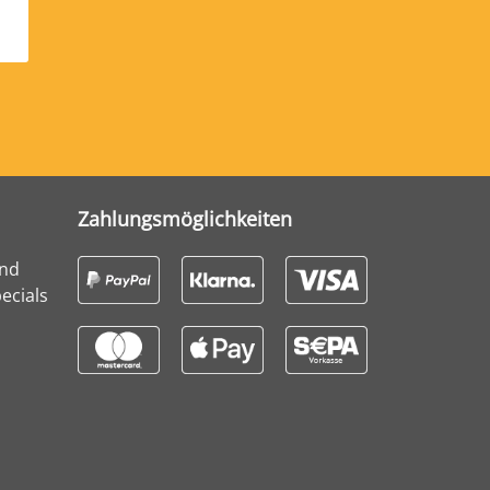
Zahlungsmöglichkeiten
und
ecials