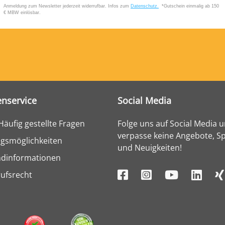
nservice
Social Media
Häufig gestellte Fragen
Folge uns auf Social Media 
verpasse keine Angebote, Sp
gsmöglichkeiten
und Neuigkeiten!
ndinformationen
ufsrecht