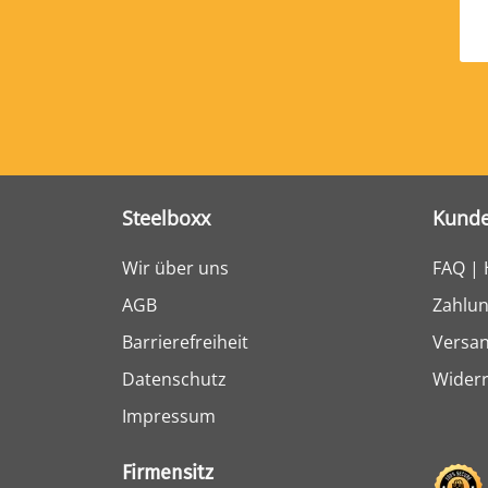
Steelboxx
Kunde
Wir über uns
FAQ | 
AGB
Zahlun
Barrierefreiheit
Versa
Datenschutz
Widerr
Impressum
Firmensitz