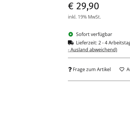
€ 29,90
inkl. 19% MwSt.
Sofort verfügbar
Lieferzeit:
2 - 4 Arbeitst
- Ausland abweichend)
Frage zum Artikel
A