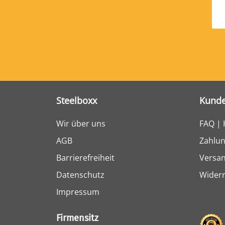
Steelboxx
Kunde
Wir über uns
FAQ | 
AGB
Zahlun
Barrierefreiheit
Versa
Datenschutz
Widerr
Impressum
Firmensitz