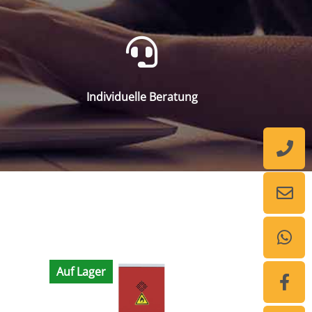
Individuelle Beratung
Auf Lager
Auf Lager