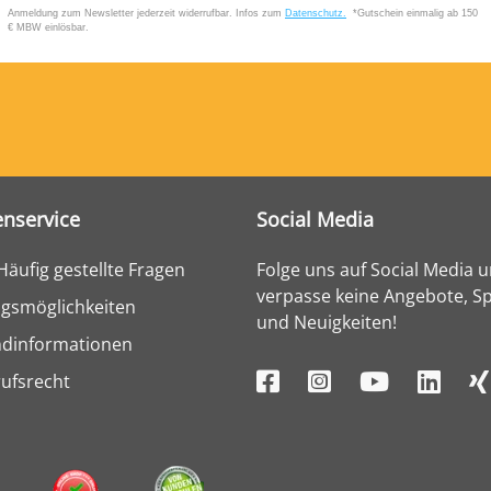
nservice
Social Media
Häufig gestellte Fragen
Folge uns auf Social Media 
verpasse keine Angebote, Sp
gsmöglichkeiten
und Neuigkeiten!
ndinformationen
ufsrecht