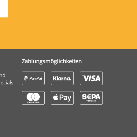
Zahlungsmöglichkeiten
und
ecials