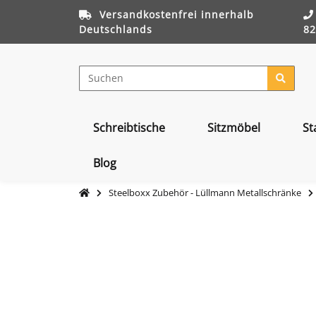
Versandkostenfrei innerhalb
Deutschlands
82
Schreibtische
Sitzmöbel
St
Blog
Steelboxx Zubehör - Lüllmann Metallschränke