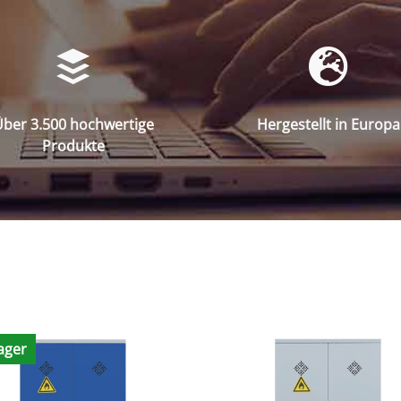
ber 3.500 hochwertige
Hergestellt in Europa
Produkte
ager