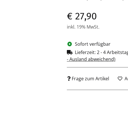
€ 27,90
inkl. 19% MwSt.
Sofort verfügbar
Lieferzeit:
2 - 4 Arbeitst
- Ausland abweichend)
Frage zum Artikel
A