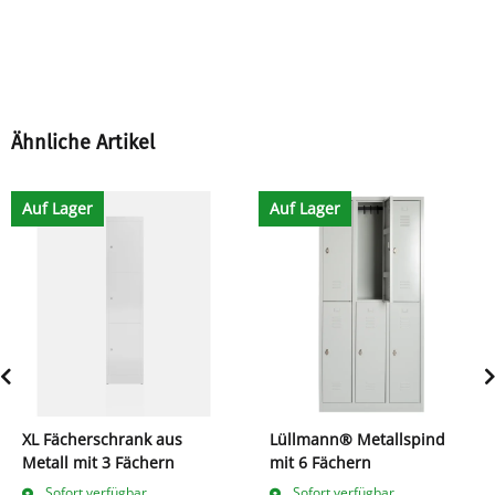
Ähnliche Artikel
Auf Lager
Auf Lager
XL Fächerschrank aus
Lüllmann® Metallspind
Metall mit 3 Fächern
mit 6 Fächern
Sofort verfügbar
Sofort verfügbar