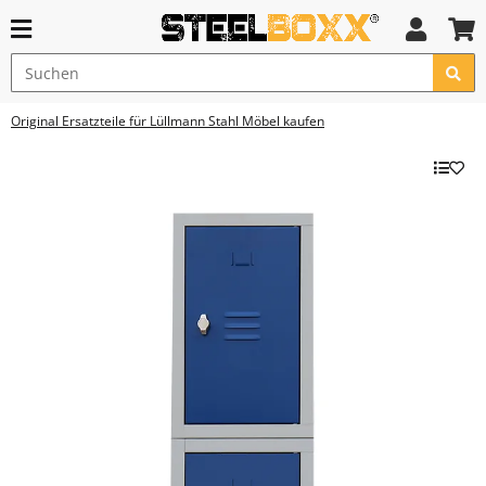
Original Ersatzteile für Lüllmann Stahl Möbel kaufen