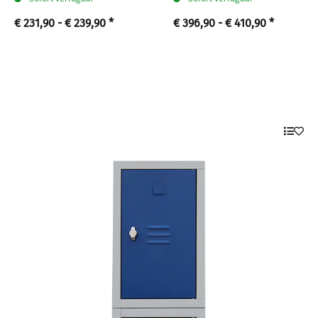
€ 231,90 -
€ 239,90
*
€ 396,90 -
€ 410,90
*