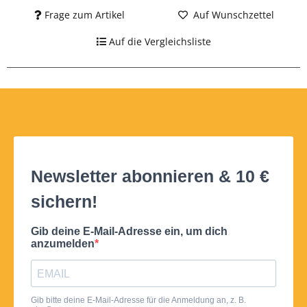
Frage zum Artikel
Auf Wunschzettel
Auf die Vergleichsliste