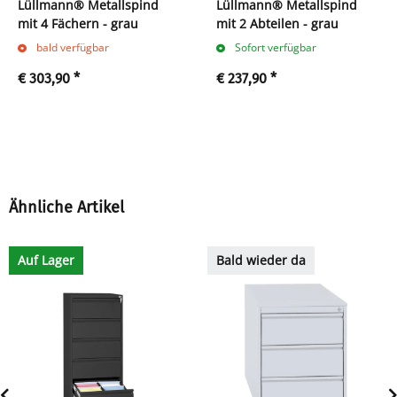
Lüllmann® Metallspind
Lüllmann® Metallspind
mit 4 Fächern - grau
mit 2 Abteilen - grau
bald verfügbar
Sofort verfügbar
€ 303,90
*
€ 237,90
*
Ähnliche Artikel
Auf Lager
Bald wieder da