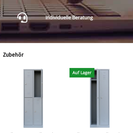
Individuelle Beratung
Zubehör
Auf Lager