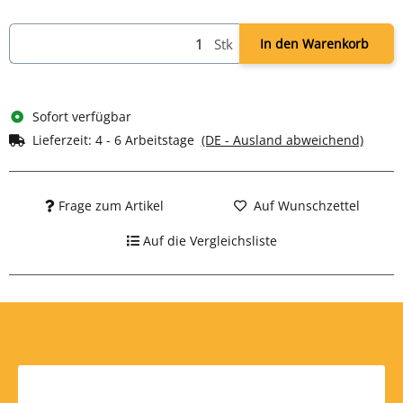
Stk
In den Warenkorb
Sofort verfügbar
Lieferzeit:
4 - 6 Arbeitstage
(DE - Ausland abweichend)
Frage zum Artikel
Auf Wunschzettel
Auf die Vergleichsliste