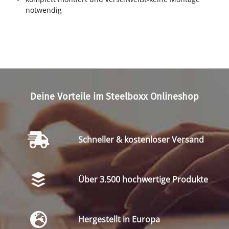
notwendig
Deine Vorteile im Steelboxx Onlineshop
Schneller & kostenloser Versand
Über 3.500 hochwertige Produkte
Hergestellt in Europa