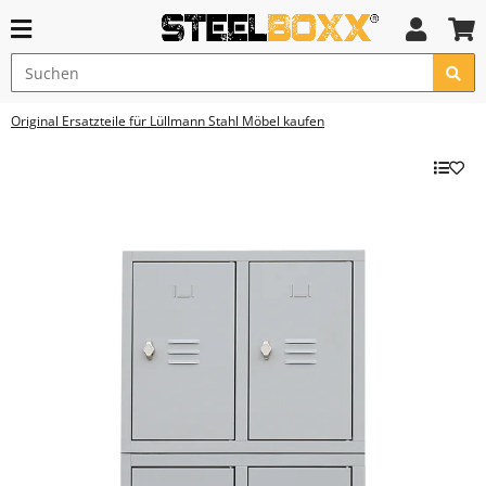
Original Ersatzteile für Lüllmann Stahl Möbel kaufen