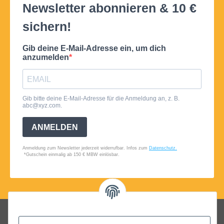
Folgt uns auf Social Media