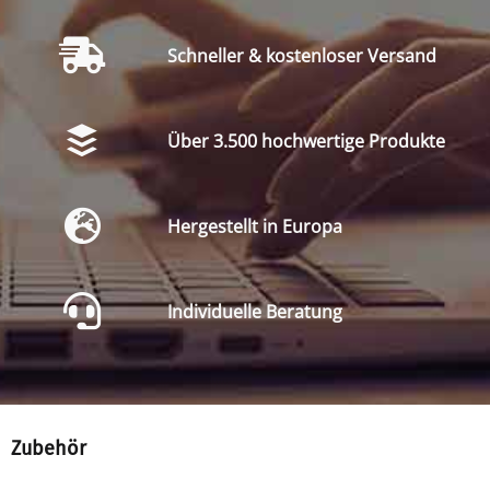
Schneller & kostenloser Versand
Über 3.500 hochwertige Produkte
Hergestellt in Europa
Individuelle Beratung
Zubehör