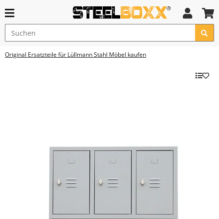
Original Ersatzteile für Lüllmann Stahl Möbel kaufen