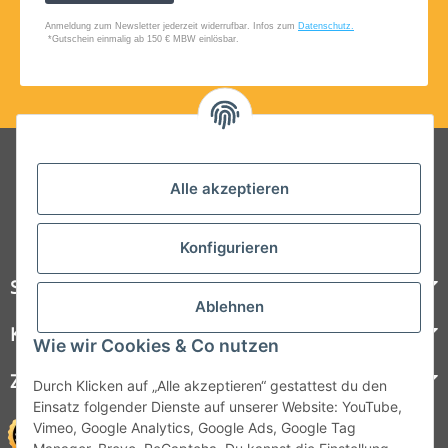
Folgt uns auf Social Media
Alle akzeptieren
Konfigurieren
Steelboxx
Ablehnen
Kundenservice
Wie wir Cookies & Co nutzen
Zahlungsmöglichkeiten
Durch Klicken auf „Alle akzeptieren“ gestattest du den
Einsatz folgender Dienste auf unserer Website: YouTube,
Vimeo, Google Analytics, Google Ads, Google Tag