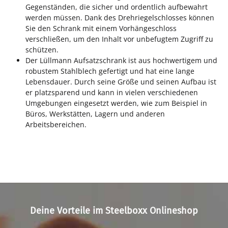
Gegenständen, die sicher und ordentlich aufbewahrt
werden müssen. Dank des Drehriegelschlosses können
Sie den Schrank mit einem Vorhängeschloss
verschließen, um den Inhalt vor unbefugtem Zugriff zu
schützen.
Der Lüllmann Aufsatzschrank ist aus hochwertigem und
robustem Stahlblech gefertigt und hat eine lange
Lebensdauer. Durch seine Größe und seinen Aufbau ist
er platzsparend und kann in vielen verschiedenen
Umgebungen eingesetzt werden, wie zum Beispiel in
Büros, Werkstätten, Lagern und anderen
Arbeitsbereichen.
Deine Vorteile im Steelboxx Onlineshop