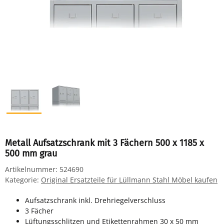
Metall Aufsatzschrank mit 3 Fächern 500 x 1185 x
500 mm grau
Artikelnummer:
524690
Kategorie:
Original Ersatzteile für Lüllmann Stahl Möbel kaufen
Aufsatzschrank inkl. Drehriegelverschluss
3 Fächer
Lüftungsschlitzen und Etikettenrahmen 30 x 50 mm