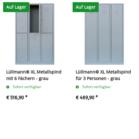
Auf Lager
Auf Lager
Lüllmann® XL Metallspind
Lüllmann® XL Metallspind
mit 6 Fächern - grau
für 3 Personen - grau
Sofort verfügbar
Sofort verfügbar
€ 516,90
*
€ 469,90
*