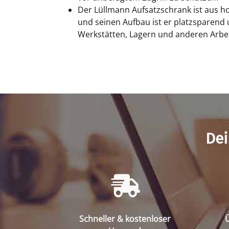
Der Lüllmann Aufsatzschrank ist aus h
und seinen Aufbau ist er platzsparend
Werkstätten, Lagern und anderen Arbe
Dei
Schneller & kostenloser
Ü