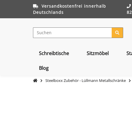
Versandkostenfrei innerhalb
Deutschlands
82
Schreibtische
Sitzmöbel
St
Blog
Steelboxx Zubehör - Lüllmann Metallschränke