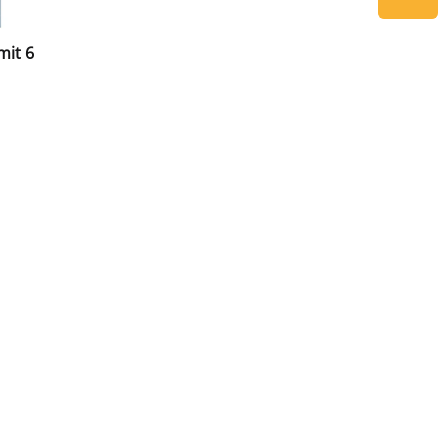
mit 6