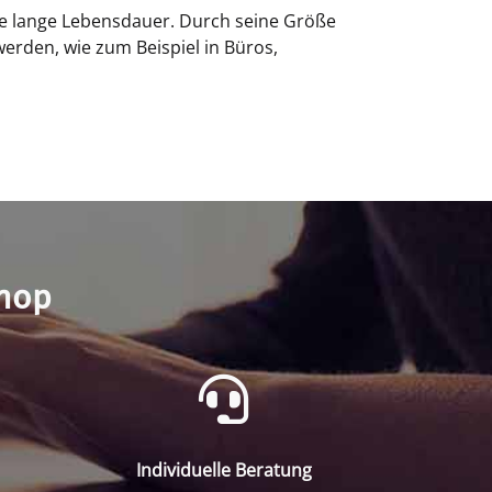
ne lange Lebensdauer. Durch seine Größe
erden, wie zum Beispiel in Büros,
shop
Individuelle Beratung