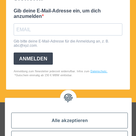
Folgt uns auf Social Media
Alle akzeptieren