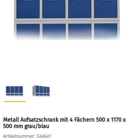
Metall Aufsatzschrank mit 4 Fächern 500 x 1170 x
500 mm grau/blau
Artikelnummer:
524641