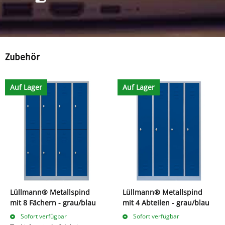
Zubehör
Auf Lager
Auf Lager
Lüllmann® Metallspind
Lüllmann® Metallspind
mit 8 Fächern - grau/blau
mit 4 Abteilen - grau/blau
Sofort verfügbar
Sofort verfügbar