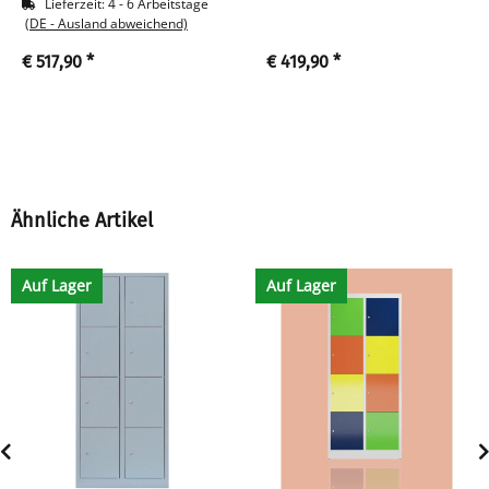
Lieferzeit:
4 - 6 Arbeitstage
(DE - Ausland abweichend)
€ 517,90
*
€ 419,90
*
Ähnliche Artikel
Auf Lager
Auf Lager