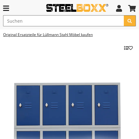
Original Ersatzteile für Lüllmann Stahl Möbel kaufen