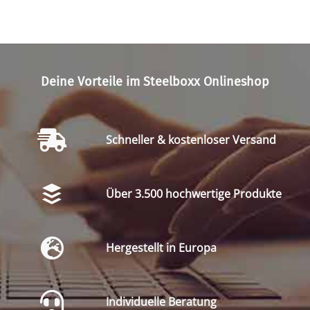
Deine Vorteile im Steelboxx Onlineshop
Schneller & kostenloser Versand
Über 3.500 hochwertige Produkte
Hergestellt in Europa
Individuelle Beratung