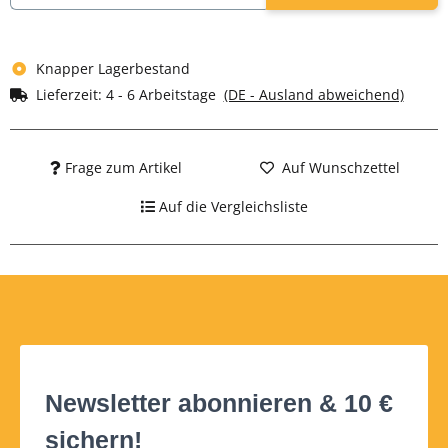
Knapper Lagerbestand
Lieferzeit:
4 - 6 Arbeitstage
(DE - Ausland abweichend)
Frage zum Artikel
Auf Wunschzettel
Auf die Vergleichsliste