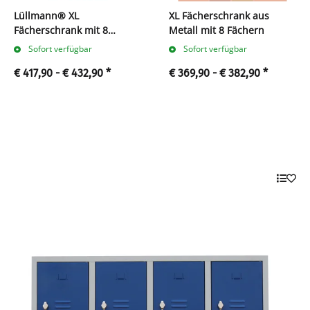
Lüllmann® XL
XL Fächerschrank aus
Fächerschrank mit 8
Metall mit 8 Fächern
Fächern
Sofort verfügbar
Sofort verfügbar
€ 417,90 -
€ 432,90
*
€ 369,90 -
€ 382,90
*