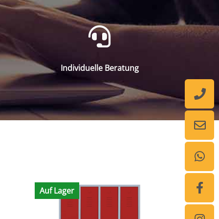
Individuelle Beratung
Auf Lager
Auf Lager