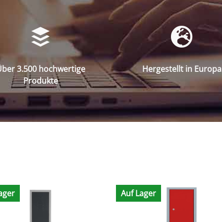
ber 3.500 hochwertige
Hergestellt in Europa
Produkte
ager
Auf Lager