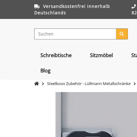
Versandkostenfrei innerhalb
Deutschlands
82
Schreibtische
Sitzmöbel
St
Blog
Steelboxx Zubehör - Lüllmann Metallschränke