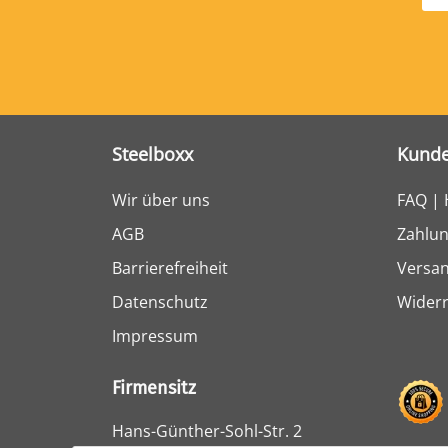
Steelboxx
Kunde
Wir über uns
FAQ | 
AGB
Zahlun
Barrierefreiheit
Versa
Datenschutz
Widerr
Impressum
Firmensitz
Hans-Günther-Sohl-Str. 2