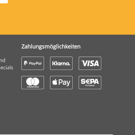
Zahlungsmöglichkeiten
und
ecials