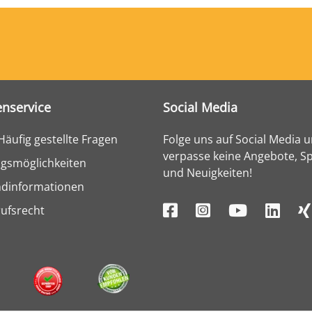
nservice
Social Media
Häufig gestellte Fragen
Folge uns auf Social Media 
verpasse keine Angebote, Sp
gsmöglichkeiten
und Neuigkeiten!
ndinformationen
ufsrecht