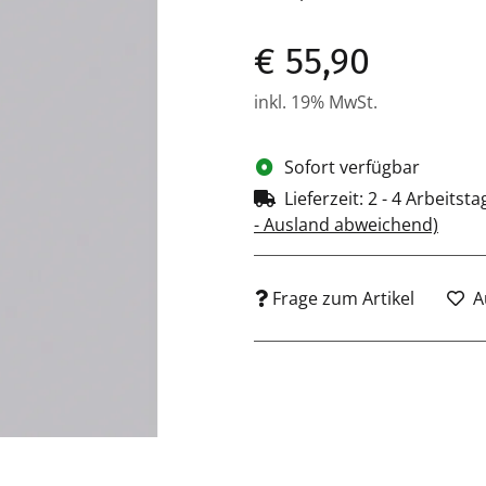
€ 55,90
inkl. 19% MwSt.
Sofort verfügbar
Lieferzeit:
2 - 4 Arbeitst
- Ausland abweichend)
Frage zum Artikel
A