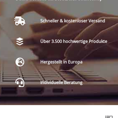
Schneller & kostenloser Versand
Über 3.500 hochwertige Produkte
Hergestellt in Europa
Individuelle Beratung