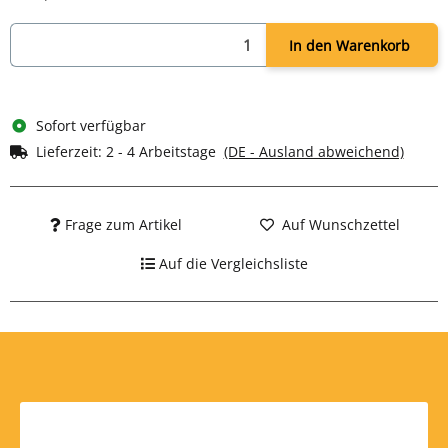
In den Warenkorb
Sofort verfügbar
Lieferzeit:
2 - 4 Arbeitstage
(DE - Ausland abweichend)
Frage zum Artikel
Auf Wunschzettel
Auf die Vergleichsliste