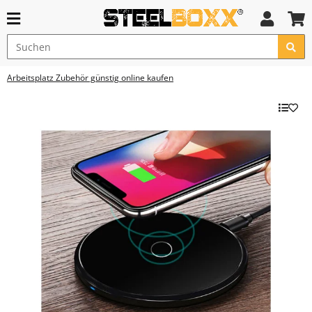
Arbeitsplatz Zubehör günstig online kaufen