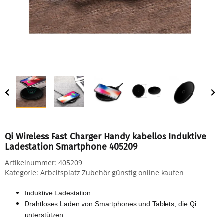
Qi Wireless Fast Charger Handy kabellos Induktive
Ladestation Smartphone 405209
Artikelnummer:
405209
Kategorie:
Arbeitsplatz Zubehör günstig online kaufen
Induktive Ladestation
Drahtloses Laden von Smartphones und Tablets, die Qi
unterstützen