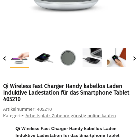
Qi Wireless Fast Charger Handy kabellos Laden
Induktive Ladestation für das Smartphone Tablet
405210
Artikelnummer:
405210
Kategorie:
Arbeitsplatz Zubehör günstig online kaufen
Qi Wireless Fast Charger Handy kabellos Laden
Induktive Ladestation für das Smartphone Tablet