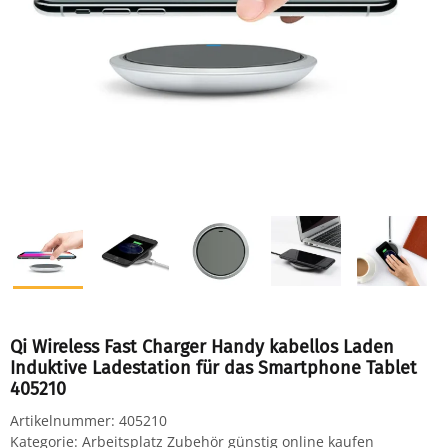
Qi Wireless Fast Charger Handy kabellos Laden
Induktive Ladestation für das Smartphone Tablet
405210
Artikelnummer:
405210
Kategorie:
Arbeitsplatz Zubehör günstig online kaufen