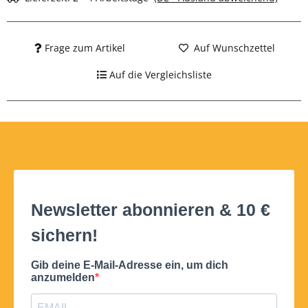
Frage zum Artikel
Auf Wunschzettel
Auf die Vergleichsliste