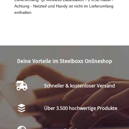
Achtung - Netzteil und Handy ist nicht im Lieferumfang
enthalten.
Deine Vorteile im Steelboxx Onlineshop
Schneller & kostenloser Versand
Über 3.500 hochwertige Produkte