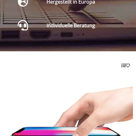
Hergestellt in Europa
Individuelle Beratung