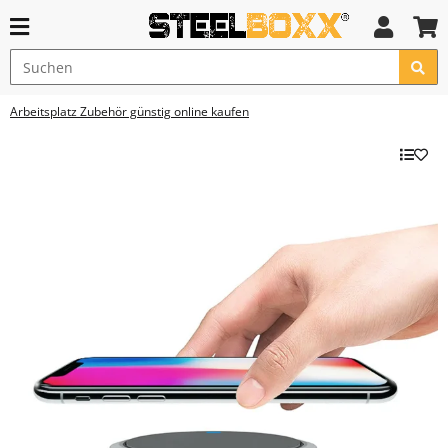
Arbeitsplatz Zubehör günstig online kaufen