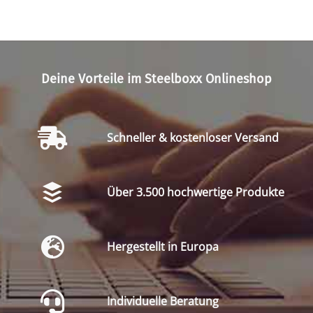
Deine Vorteile im Steelboxx Onlineshop
Schneller & kostenloser Versand
Über 3.500 hochwertige Produkte
Hergestellt in Europa
Individuelle Beratung