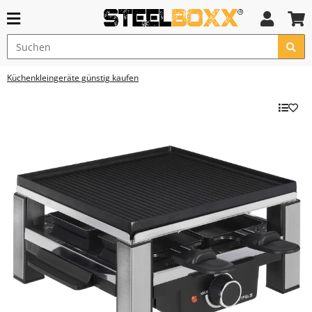
Küchenkleingeräte günstig kaufen