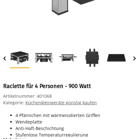
Raclette für 4 Personen - 900 Watt
Artikelnummer:
401068
Kategorie:
Küchenkleingeräte günstig kaufen
4 Pfännchen mit wärmeisolierten Griffen
Wendeplatte
Anti-Haft-Beschichtung
Stufenlose Temperaturregulierung