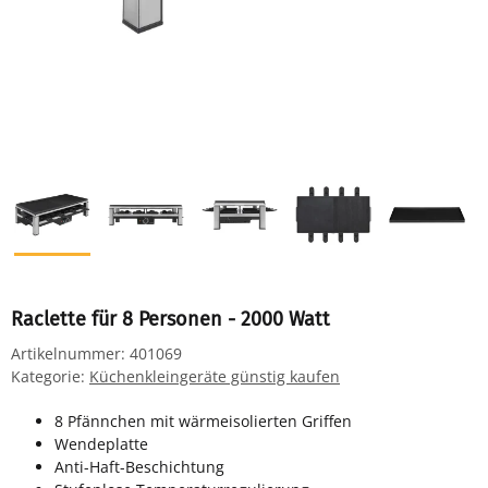
Raclette für 8 Personen - 2000 Watt
Artikelnummer:
401069
Kategorie:
Küchenkleingeräte günstig kaufen
8 Pfännchen mit wärmeisolierten Griffen
Wendeplatte
Anti-Haft-Beschichtung