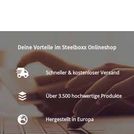
Deine Vorteile im Steelboxx Onlineshop
Schneller & kostenloser Versand
Über 3.500 hochwertige Produkte
Hergestellt in Europa