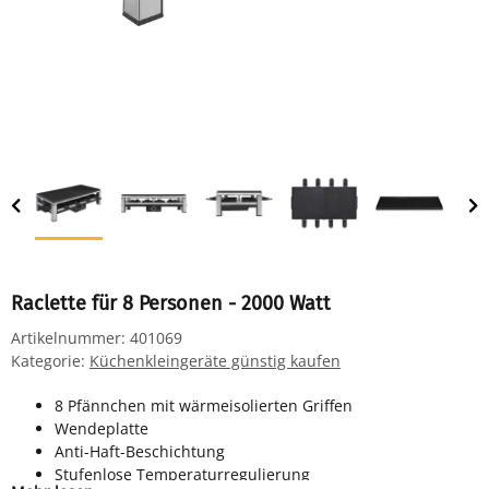
Raclette für 8 Personen - 2000 Watt
Artikelnummer:
401069
Kategorie:
Küchenkleingeräte günstig kaufen
8 Pfännchen mit wärmeisolierten Griffen
Wendeplatte
Anti-Haft-Beschichtung
Stufenlose Temperaturregulierung