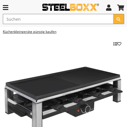
Küchenkleingeräte günstig kaufen