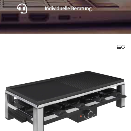
Individuelle Beratung