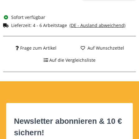
Sofort verfügbar
Lieferzeit:
4 - 6 Arbeitstage
(DE - Ausland abweichend)
Frage zum Artikel
Auf Wunschzettel
Auf die Vergleichsliste