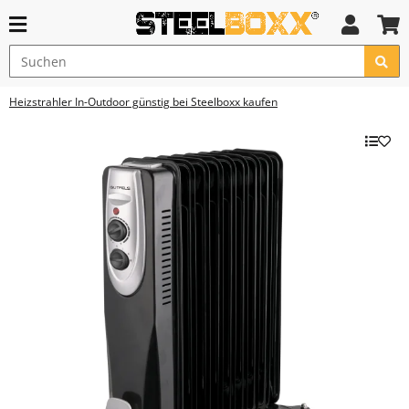
Heizstrahler In-Outdoor günstig bei Steelboxx kaufen