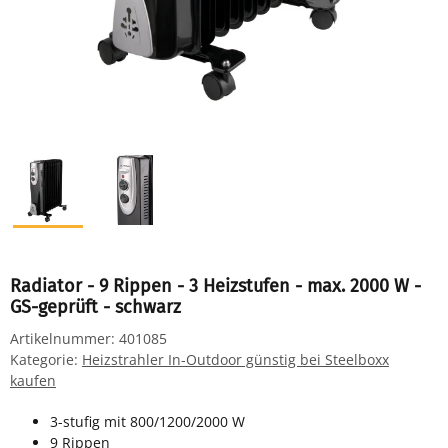
Radiator - 9 Rippen - 3 Heizstufen - max. 2000 W -
GS-geprüft - schwarz
Artikelnummer:
401085
Kategorie:
Heizstrahler In-Outdoor günstig bei Steelboxx
kaufen
3-stufig mit 800/1200/2000 W
9 Rippen