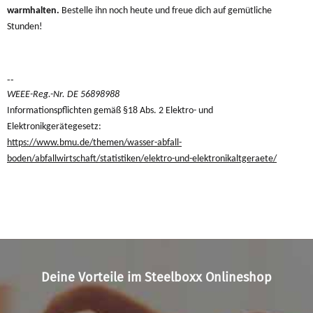
warmhalten.
Bestelle ihn noch heute und freue dich auf gemütliche
Stunden!
--
WEEE-Reg.-Nr. DE 56898988
Informationspflichten gemäß §18 Abs. 2 Elektro- und
Elektronikgerätegesetz:
https://www.bmu.de/themen/wasser-abfall-
boden/abfallwirtschaft/statistiken/elektro-und-elektronikaltgeraete/
Deine Vorteile im Steelboxx Onlineshop