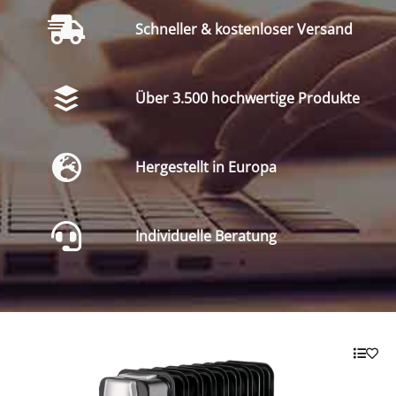
Schneller & kostenloser Versand
Über 3.500 hochwertige Produkte
Hergestellt in Europa
Individuelle Beratung