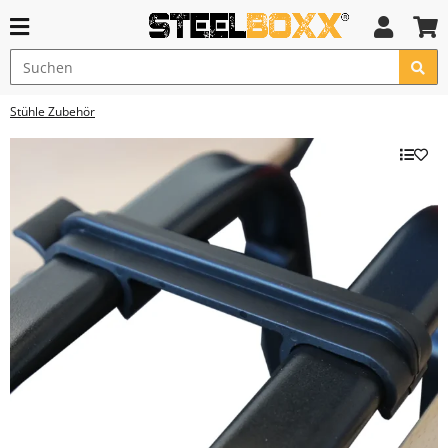
Stühle Zubehör