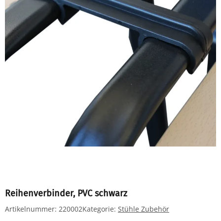
Reihenverbinder, PVC schwarz
Artikelnummer:
220002
Kategorie:
Stühle Zubehör