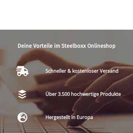
Deine Vorteile im Steelboxx Onlineshop
Schneller & kostenloser Versand
Über 3.500 hochwertige Produkte
Hergestellt in Europa