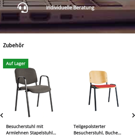
Individuelle Beratung
Zubehör
Auf Lager
Besucherstuhl mit
Teilgepolsterter
Armlehnen Stapelstuhl
Besucherstuhl, Buche