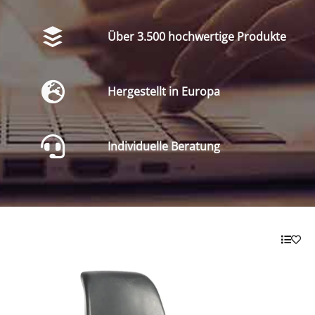
Über 3.500 hochwertige Produkte
Hergestellt in Europa
Individuelle Beratung