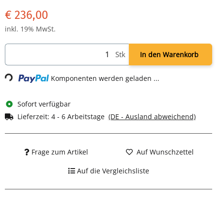
€ 236,00
inkl. 19% MwSt.
Stk
In den Warenkorb
Loading...
Komponenten werden geladen ...
Sofort verfügbar
Lieferzeit:
4 - 6 Arbeitstage
(DE - Ausland abweichend)
Frage zum Artikel
Auf Wunschzettel
Auf die Vergleichsliste