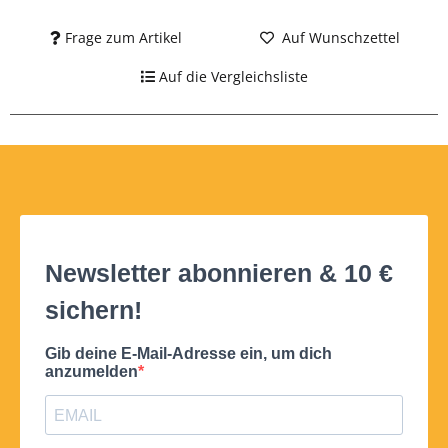
Frage zum Artikel
Auf Wunschzettel
Auf die Vergleichsliste