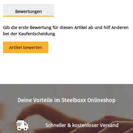
weitere Registerkarten anzeigen
Bewertungen
Gib die erste Bewertung für diesen Artikel ab und hilf Anderen
bei der Kaufentscheidung
Artikel bewerten
Deine Vorteile im Steelboxx Onlineshop
Schneller & kostenloser Versand