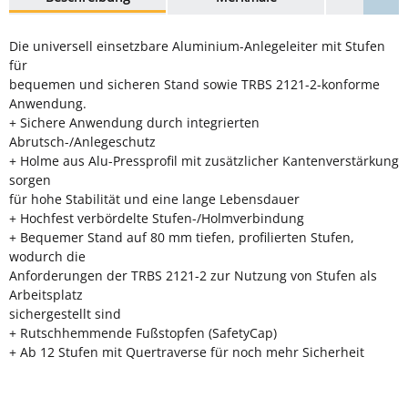
Die universell einsetzbare Aluminium-Anlegeleiter mit Stufen
für
bequemen und sicheren Stand sowie TRBS 2121-2-konforme
Anwendung.
+ Sichere Anwendung durch integrierten
Abrutsch-/Anlegeschutz
+ Holme aus Alu-Pressprofil mit zusätzlicher Kantenverstärkung
sorgen
für hohe Stabilität und eine lange Lebensdauer
+ Hochfest verbördelte Stufen-/Holmverbindung
+ Bequemer Stand auf 80 mm tiefen, profilierten Stufen,
wodurch die
Anforderungen der TRBS 2121-2 zur Nutzung von Stufen als
Arbeitsplatz
sichergestellt sind
+ Rutschhemmende Fußstopfen (SafetyCap)
+ Ab 12 Stufen mit Quertraverse für noch mehr Sicherheit