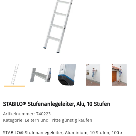
STABILO® Stufenanlegeleiter, Alu, 10 Stufen
Artikelnummer:
740223
Kategorie:
Leitern und Tritte günstig kaufen
STABILO® Stufenanlegeleiter, Aluminium, 10 Stufen, 100 x