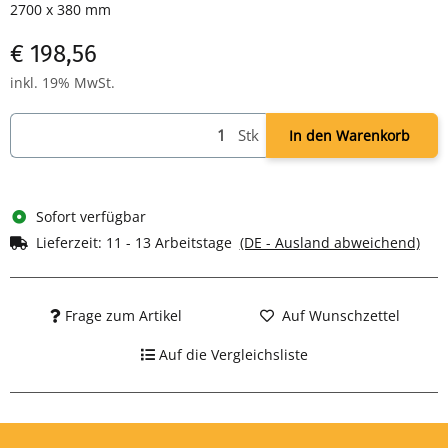
2700 x 380 mm
€ 198,56
inkl. 19% MwSt.
Stk
In den Warenkorb
Sofort verfügbar
Lieferzeit:
11 - 13 Arbeitstage
(DE - Ausland abweichend)
Frage zum Artikel
Auf Wunschzettel
Auf die Vergleichsliste