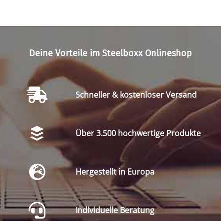
Deine Vorteile im Steelboxx Onlineshop
Schneller & kostenloser Versand
Über 3.500 hochwertige Produkte
Hergestellt in Europa
Individuelle Beratung