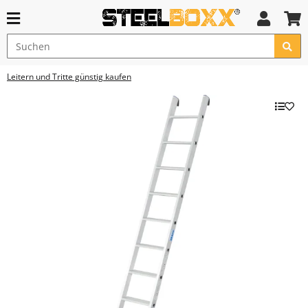
Leitern und Tritte günstig kaufen