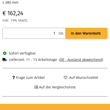
x 380 mm
€ 162,24
inkl. 19% MwSt.
Stk
In den Warenkorb
Sofort verfügbar
Lieferzeit:
11 - 13 Arbeitstage
(DE - Ausland abweichend)
Frage zum Artikel
Auf Wunschzettel
Auf die Vergleichsliste