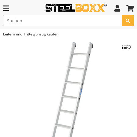
Leitern und Tritte günstig kaufen