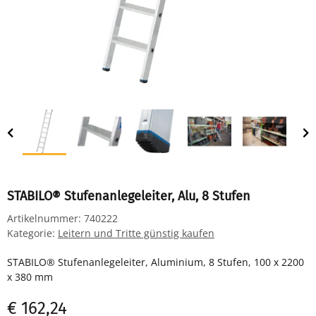
STABILO® Stufenanlegeleiter, Alu, 8 Stufen
Artikelnummer:
740222
Kategorie:
Leitern und Tritte günstig kaufen
STABILO® Stufenanlegeleiter, Aluminium, 8 Stufen, 100 x 2200
x 380 mm
€ 162,24