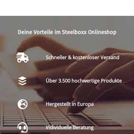
Deine Vorteile im Steelboxx Onlineshop
Schneller & kostenloser Versand
Über 3.500 hochwertige Produkte
Hergestellt in Europa
Individuelle Beratung