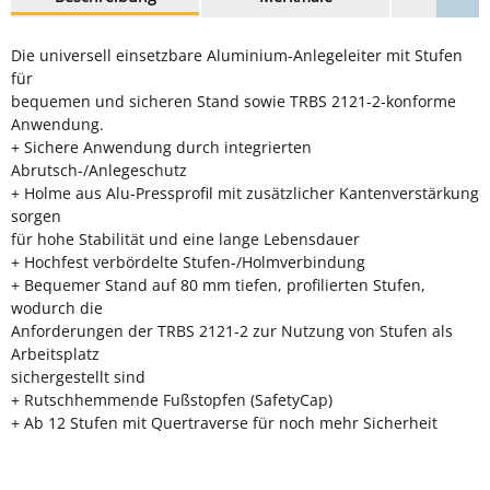
Die universell einsetzbare Aluminium-Anlegeleiter mit Stufen
für
bequemen und sicheren Stand sowie TRBS 2121-2-konforme
Anwendung.
+ Sichere Anwendung durch integrierten
Abrutsch-/Anlegeschutz
+ Holme aus Alu-Pressprofil mit zusätzlicher Kantenverstärkung
sorgen
für hohe Stabilität und eine lange Lebensdauer
+ Hochfest verbördelte Stufen-/Holmverbindung
+ Bequemer Stand auf 80 mm tiefen, profilierten Stufen,
wodurch die
Anforderungen der TRBS 2121-2 zur Nutzung von Stufen als
Arbeitsplatz
sichergestellt sind
+ Rutschhemmende Fußstopfen (SafetyCap)
+ Ab 12 Stufen mit Quertraverse für noch mehr Sicherheit