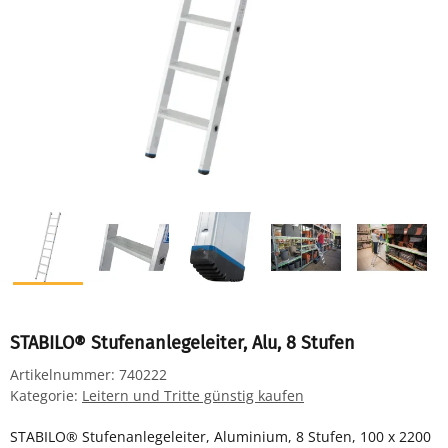
STABILO® Stufenanlegeleiter, Alu, 8 Stufen
Artikelnummer:
740222
Kategorie:
Leitern und Tritte günstig kaufen
STABILO® Stufenanlegeleiter, Aluminium, 8 Stufen, 100 x 2200