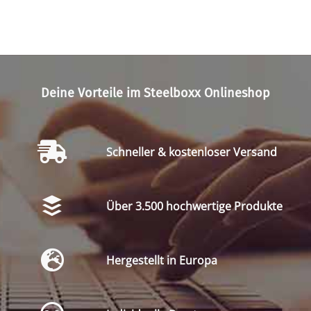
Deine Vorteile im Steelboxx Onlineshop
Schneller & kostenloser Versand
Über 3.500 hochwertige Produkte
Hergestellt in Europa