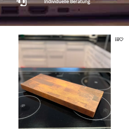
Individuelle Beratung