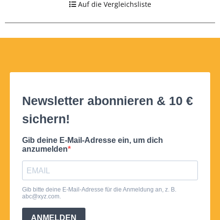
Auf die Vergleichsliste