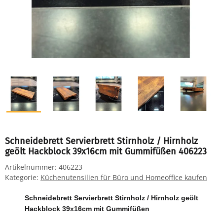
Schneidebrett Servierbrett Stirnholz / Hirnholz
geölt Hackblock 39x16cm mit Gummifüßen 406223
Artikelnummer:
406223
Kategorie:
Küchenutensilien für Büro und Homeoffice kaufen
Schneidebrett Servierbrett Stirnholz / Hirnholz geölt
Hackblock 39x16cm mit Gummifüßen