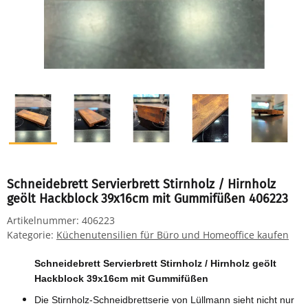
Schneidebrett Servierbrett Stirnholz / Hirnholz
geölt Hackblock 39x16cm mit Gummifüßen 406223
Artikelnummer:
406223
Kategorie:
Küchenutensilien für Büro und Homeoffice kaufen
Schneidebrett Servierbrett Stirnholz / Hirnholz geölt
Hackblock 39x16cm mit Gummifüßen
Die Stirnholz-Schneidbrettserie von Lüllmann sieht nicht nur