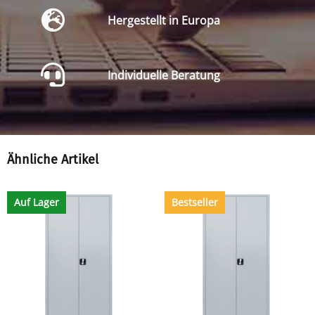
Hergestellt in Europa
Individuelle Beratung
Ähnliche Artikel
Auf Lager
Bestseller