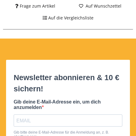
Frage zum Artikel
Auf Wunschzettel
Auf die Vergleichsliste