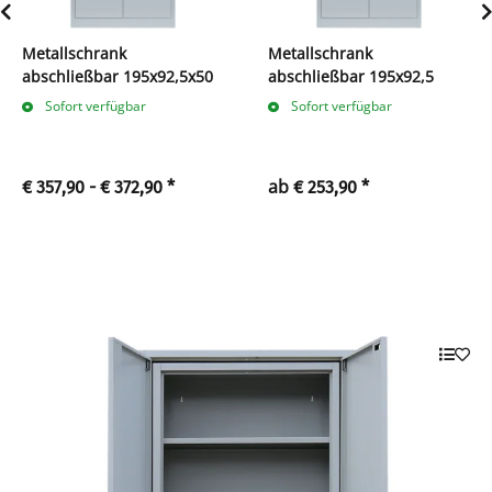
Metallschrank
Metallschrank
abschließbar 195x92,5x50
abschließbar 195x92,5
Sofort verfügbar
Sofort verfügbar
ab
€ 357,90 -
€ 372,90
*
€ 253,90
*