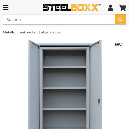
Metallschrank kaufen | abschließbar