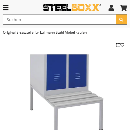
Original Ersatzteile für Lüllmann Stahl Möbel kaufen