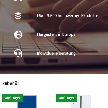
Über 3.500 hochwertige Produkte
Hergestellt in Europa
Individuelle Beratung
Zubehör
Auf Lager
Auf Lager