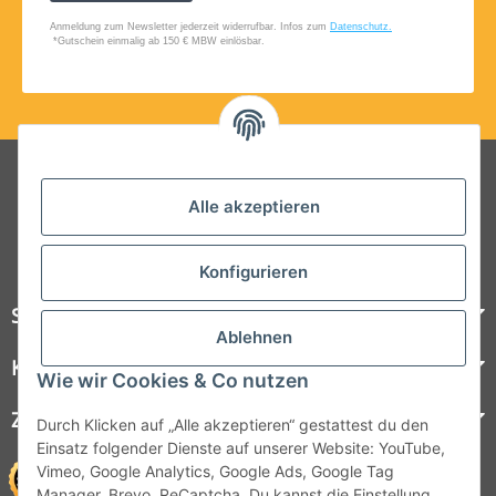
Folgt uns auf Social Media
Alle akzeptieren
Konfigurieren
Steelboxx
Ablehnen
Kundenservice
Wie wir Cookies & Co nutzen
Zahlungsmöglichkeiten
Durch Klicken auf „Alle akzeptieren“ gestattest du den
Einsatz folgender Dienste auf unserer Website: YouTube,
Vimeo, Google Analytics, Google Ads, Google Tag
Manager, Brevo, ReCaptcha. Du kannst die Einstellung