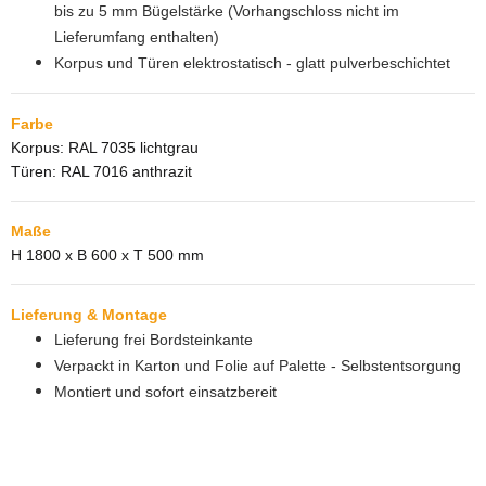
bis zu 5 mm Bügelstärke (Vorhangschloss nicht im
Lieferumfang enthalten)
Korpus und Türen elektrostatisch - glatt pulverbeschichtet
Farbe
Korpus: RAL 7035 lichtgrau
Türen: RAL 7016 anthrazit
Maße
H 1800 x B 600 x T 500 mm
Lieferung & Montage
Lieferung frei Bordsteinkante
Verpackt in Karton und Folie auf Palette - Selbstentsorgung
Montiert und sofort einsatzbereit