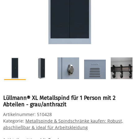
Lüllmann® XL Metallspind für 1 Person mit 2
Abteilen - grau/anthrazit
Artikelnummer:
510428
Kategorie:
Metallspinde & Spindschränke kaufen: Robust,
abschließbar & ideal für Arbeitskleidung