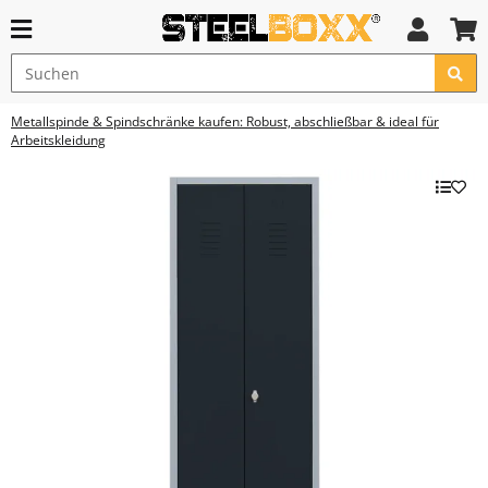
Metallspinde & Spindschränke kaufen: Robust, abschließbar & ideal für
Arbeitskleidung