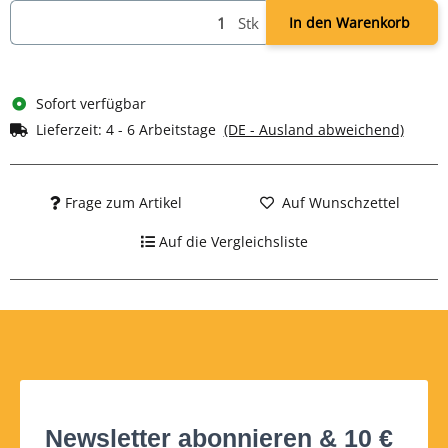
Stk
In den Warenkorb
Sofort verfügbar
Lieferzeit:
4 - 6 Arbeitstage
(DE - Ausland abweichend)
Frage zum Artikel
Auf Wunschzettel
Auf die Vergleichsliste