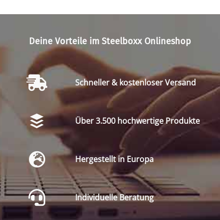
Deine Vorteile im Steelboxx Onlineshop
Schneller & kostenloser Versand
Über 3.500 hochwertige Produkte
Hergestellt in Europa
Individuelle Beratung