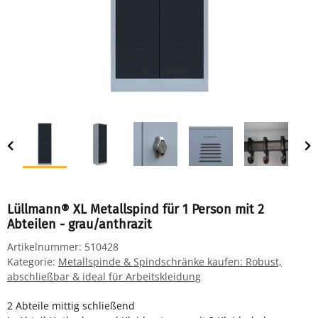
Lüllmann® XL Metallspind für 1 Person mit 2
Abteilen - grau/anthrazit
Artikelnummer:
510428
Kategorie:
Metallspinde & Spindschränke kaufen: Robust,
abschließbar & ideal für Arbeitskleidung
2 Abteile mittig schließend