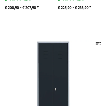
€ 200,90 -
€ 207,90
*
€ 225,90 -
€ 233,90
*