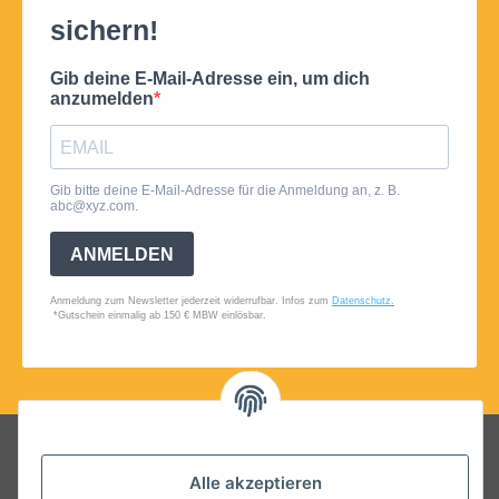
Folgt uns auf Social Media
Alle akzeptieren