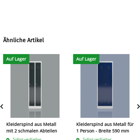
Ähnliche Artikel
Auf Lager
Auf Lager
Kleiderspind aus Metall
Kleiderspind aus Metall für
mit 2 schmalen Abteilen
1 Person - Breite 590 mm
Sofort verfügbar
Sofort verfügbar