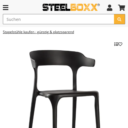
Stapelstühle kaufen - günstig & platzsparend