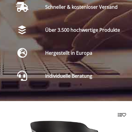
Schneller & kostenloser Versand
Über 3.500 hochwertige Produkte
Hergestellt in Europa
Individuelle Beratung