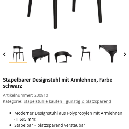
Stapelbarer Designstuhl mit Armlehnen, Farbe
schwarz
Artikelnummer:
230810
Kategorie:
Stapelstühle kaufen - günstig & platzsparend
Moderner Designstuhl aus Polypropylen mit Armlehnen
(H 695 mm)
Stapelbar – platzsparend verstaubar