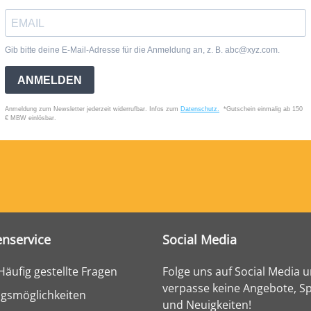
nservice
Social Media
Häufig gestellte Fragen
Folge uns auf Social Media 
verpasse keine Angebote, Sp
gsmöglichkeiten
und Neuigkeiten!