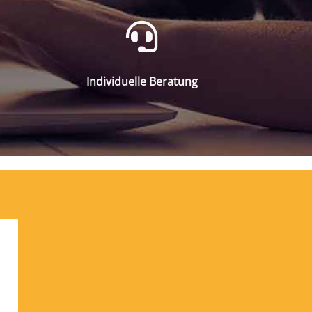
Individuelle Beratung