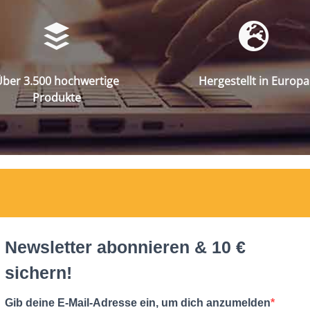
ber 3.500 hochwertige
Hergestellt in Europa
Produkte