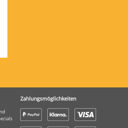
Zahlungsmöglichkeiten
und
ecials