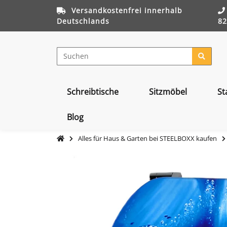
Versandkostenfrei innerhalb
Deutschlands
82
Schreibtische
Sitzmöbel
St
Blog
Alles für Haus & Garten bei STEELBOXX kaufen