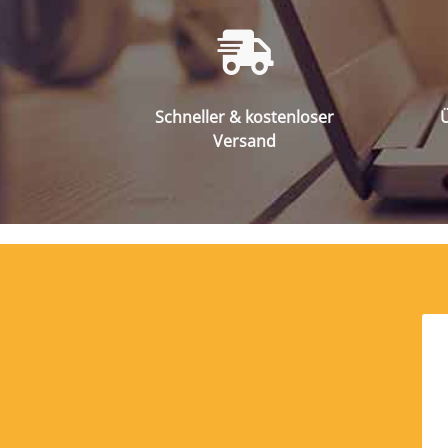
Schneller & kostenloser
Ü
Versand