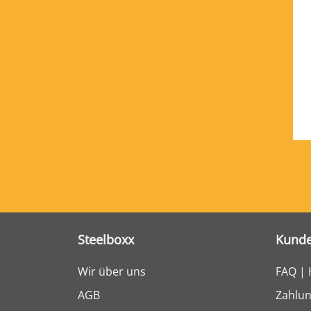
Steelboxx
Kunde
Wir über uns
FAQ | 
AGB
Zahlun