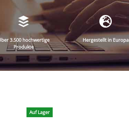
ber 3.500 hochwertige
Hergestellt in Europa
Produkte
Auf Lager