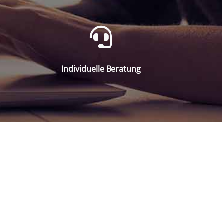
Individuelle Beratung