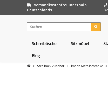
Versandkostenfrei innerhalb
Deutschlands
82
Schreibtische
Sitzmöbel
St
Blog
Steelboxx Zubehör - Lüllmann Metallschränke