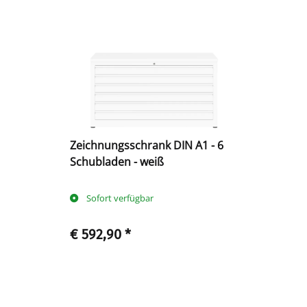
Zeichnungsschrank DIN A1 - 6
Schubladen - weiß
Sofort verfügbar
€ 592,90
*