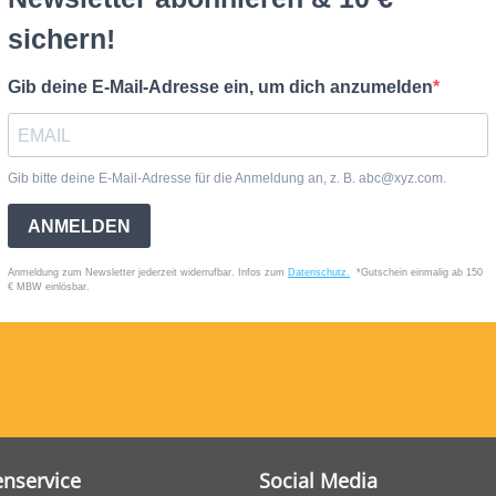
nservice
Social Media