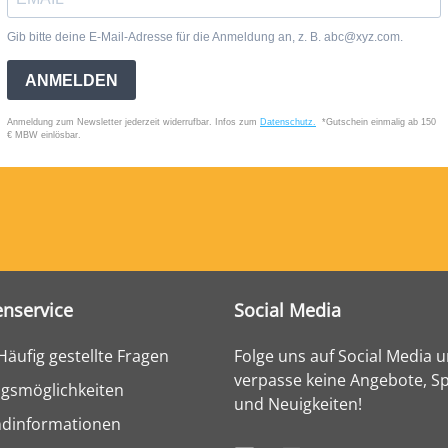
nservice
Social Media
Häufig gestellte Fragen
Folge uns auf Social Media 
verpasse keine Angebote, Sp
gsmöglichkeiten
und Neuigkeiten!
ndinformationen