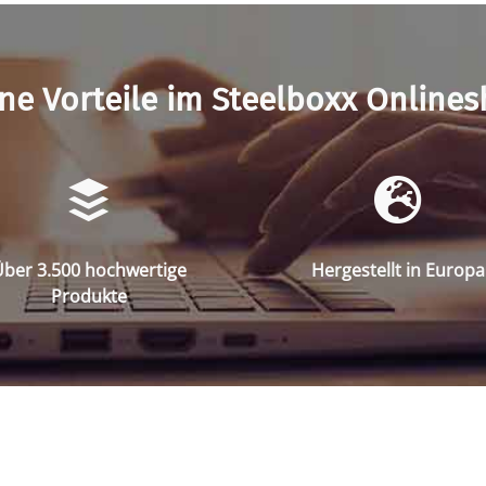
ne Vorteile im Steelboxx Online
ber 3.500 hochwertige
Hergestellt in Europa
Produkte