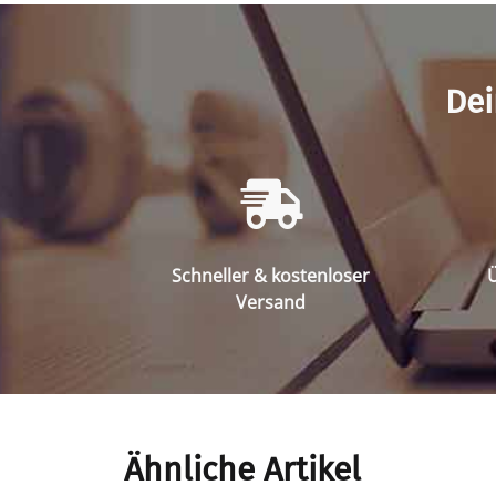
Dei
Schneller & kostenloser
Ü
Versand
Ähnliche Artikel