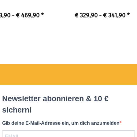
3,90 -
€ 469,90
*
€ 329,90 -
€ 341,90
*