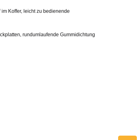
 im Koffer, leicht zu bedienende
bdeckplatten, rundumlaufende Gummidichtung