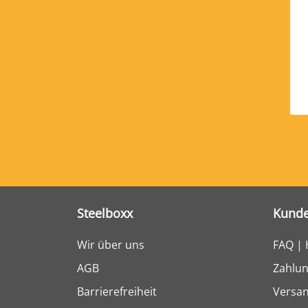
Steelboxx
Kunde
Wir über uns
FAQ | 
AGB
Zahlun
Barrierefreiheit
Versa