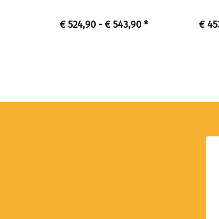
€ 524,90 -
€ 543,90
*
€ 45