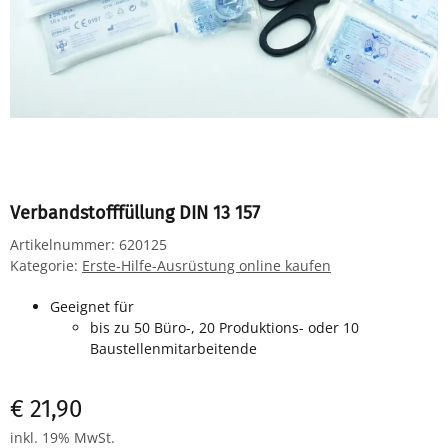
Verbandstofffüllung DIN 13 157
Artikelnummer:
620125
Kategorie:
Erste-Hilfe-Ausrüstung online kaufen
Geeignet für
bis zu 50 Büro-, 20 Produktions- oder 10
Baustellenmitarbeitende
€ 21,90
inkl. 19% MwSt.