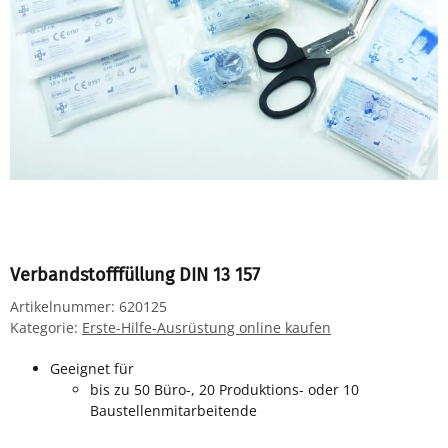
Verbandstofffüllung DIN 13 157
Artikelnummer:
620125
Kategorie:
Erste-Hilfe-Ausrüstung online kaufen
Geeignet für
bis zu 50 Büro-, 20 Produktions- oder 10
Baustellenmitarbeitende