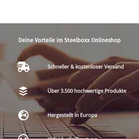
Deine Vorteile im Steelboxx Onlineshop
Schneller & kostenloser Versand
Über 3.500 hochwertige Produkte
Hergestellt in Europa