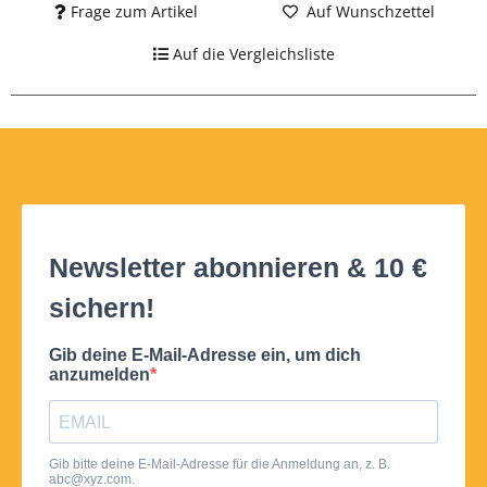
Frage zum Artikel
Auf Wunschzettel
Auf die Vergleichsliste