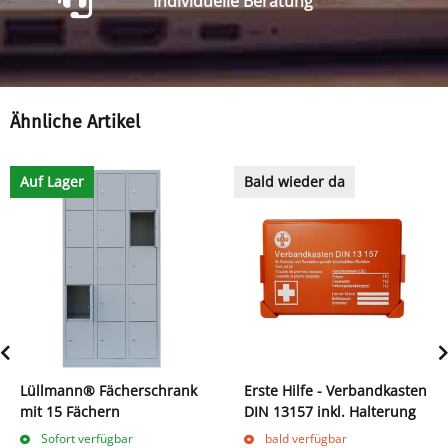
Individuelle Beratung
Ähnliche Artikel
Auf Lager
Bald wieder da
Lüllmann® Fächerschrank
Erste Hilfe - Verbandkasten
mit 15 Fächern
DIN 13157 inkl. Halterung
Sofort verfügbar
bald verfügbar