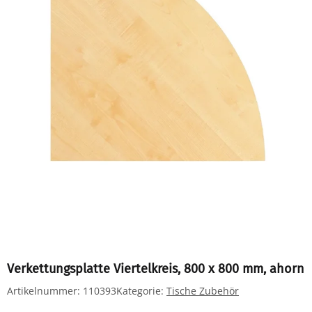
Verkettungsplatte Viertelkreis, 800 x 800 mm, ahorn
Artikelnummer:
110393
Kategorie:
Tische Zubehör