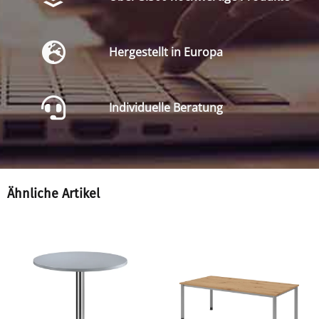
Hergestellt in Europa
Individuelle Beratung
Ähnliche Artikel