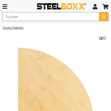
Tische Zubehör