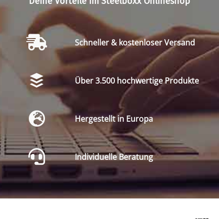
Deine Vorteile im Steelboxx Onlineshop
Schneller & kostenloser Versand
Über 3.500 hochwertige Produkte
Hergestellt in Europa
Individuelle Beratung