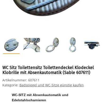
WC Sitz Toilettensitz Toilettendeckel Klodeckel
Klobrille mit Absenkautomatik (Sable 607611)
Artikelnummer:
607611
Kategorie:
Badspiegel und WC-Sitze günstig kaufen
WC-SITZ mit Absenkautomatik und
Edelstahlscharnieren