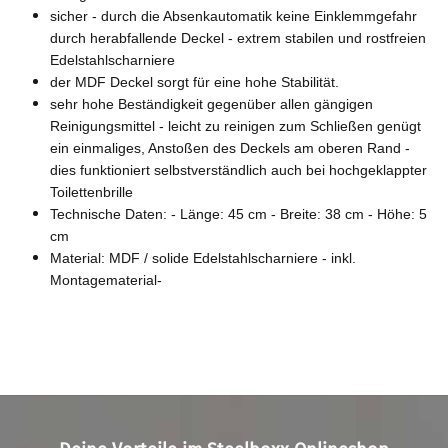
sicher - durch die Absenkautomatik keine Einklemmgefahr
durch herabfallende Deckel - extrem stabilen und rostfreien
Edelstahlscharniere
der MDF Deckel sorgt für eine hohe Stabilität.
sehr hohe Beständigkeit gegenüber allen gängigen
Reinigungsmittel - leicht zu reinigen zum Schließen genügt
ein einmaliges, Anstoßen des Deckels am oberen Rand -
dies funktioniert selbstverständlich auch bei hochgeklappter
Toilettenbrille
Technische Daten: - Länge: 45 cm - Breite: 38 cm - Höhe: 5
cm
Material: MDF / solide Edelstahlscharniere - inkl.
Montagematerial-