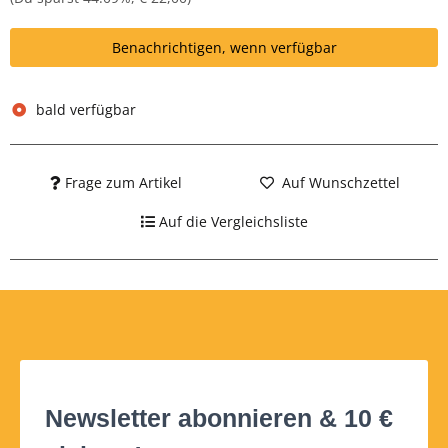
Benachrichtigen, wenn verfügbar
bald verfügbar
Frage zum Artikel
Auf Wunschzettel
Auf die Vergleichsliste