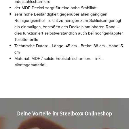
Edelstahlscharniere
der MDF Deckel sorgt für eine hohe Stabilität.
sehr hohe Beständigkeit gegenüber allen gängigen
Reinigungsmittel - leicht zu reinigen zum Schließen genügt
ein einmaliges, Anstoßen des Deckels am oberen Rand -
dies funktioniert selbstverständlich auch bei hochgeklappter
Toilettenbrille
Technische Daten: - Länge: 45 cm - Breite: 38 cm - Höhe: 5
cm
Material: MDF / solide Edelstahlscharniere - inkl.
Montagematerial-
Deine Vorteile im Steelboxx Onlineshop