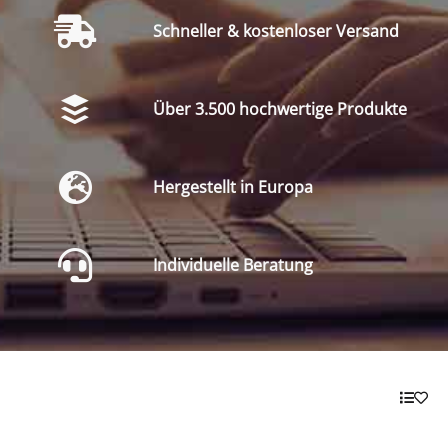
Schneller & kostenloser Versand
Über 3.500 hochwertige Produkte
Hergestellt in Europa
Individuelle Beratung