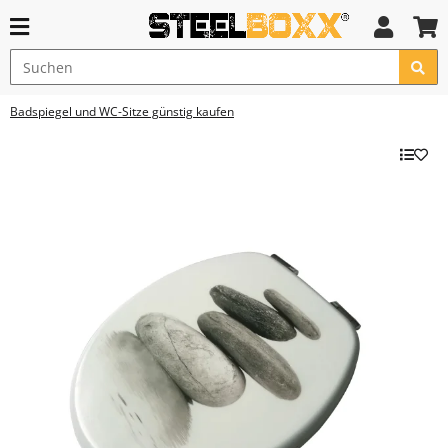
Badspiegel und WC-Sitze günstig kaufen