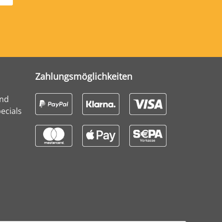
Zahlungsmöglichkeiten
und
ecials