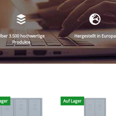
ber 3.500 hochwertige
Hergestellt in Europa
Produkte
ager
Auf Lager