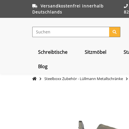
Versandkostenfrei innerhalb
Deutschlands
82
Schreibtische
Sitzmöbel
St
Blog
Steelboxx Zubehör - Lüllmann Metallschränke