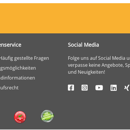
nservice
Social Media
Häufig gestellte Fragen
Folge uns auf Social Media 
verpasse keine Angebote, Sp
gsmöglichkeiten
und Neuigkeiten!
ndinformationen
ufsrecht