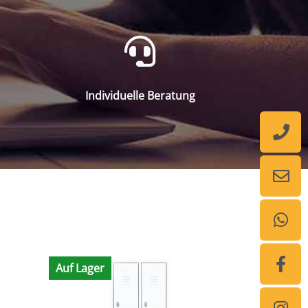
Individuelle Beratung
Auf Lager
Auf Lager