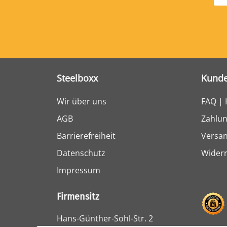
Steelboxx
Kunde
Wir über uns
FAQ | 
AGB
Zahlun
Barrierefreiheit
Versa
Datenschutz
Widerr
Impressum
Firmensitz
Hans-Günther-Sohl-Str. 2