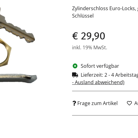
Zylinderschloss Euro-Locks, gl
Schlüssel
€ 29,90
inkl. 19% MwSt.
Sofort verfügbar
Lieferzeit:
2 - 4 Arbeitst
- Ausland abweichend)
Frage zum Artikel
A