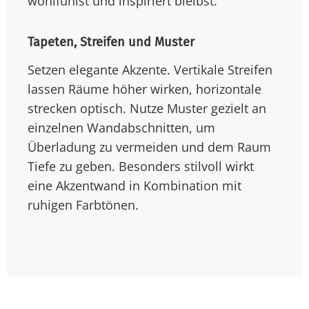
wohlfühlst und inspiriert bleibst.
Tapeten, Streifen und Muster
Setzen elegante Akzente. Vertikale Streifen
lassen Räume höher wirken, horizontale
strecken optisch. Nutze Muster gezielt an
einzelnen Wandabschnitten, um
Überladung zu vermeiden und dem Raum
Tiefe zu geben. Besonders stilvoll wirkt
eine Akzentwand in Kombination mit
ruhigen Farbtönen.