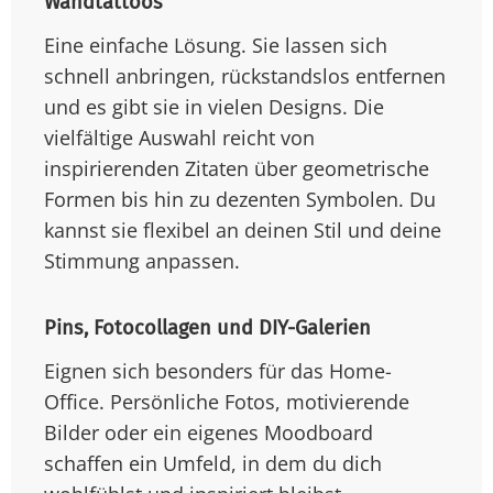
Wandtattoos
Eine einfache Lösung. Sie lassen sich
schnell anbringen, rückstandslos entfernen
und es gibt sie in vielen Designs. Die
vielfältige Auswahl reicht von
inspirierenden Zitaten über geometrische
Formen bis hin zu dezenten Symbolen. Du
kannst sie flexibel an deinen Stil und deine
Stimmung anpassen.
Pins, Fotocollagen und DIY-Galerien
Eignen sich besonders für das Home-
Office. Persönliche Fotos, motivierende
Bilder oder ein eigenes Moodboard
schaffen ein Umfeld, in dem du dich