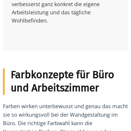
verbesserst ganz konkret die eigene
Arbeitsleistung und das tägliche
Wohlbefinden.
Farbkonzepte für Büro
und Arbeitszimmer
Farben wirken unterbewusst und genau das macht
sie so wirkungsvoll bei der Wandgestaltung im
Büro. Die richtige Farbwahl kann die