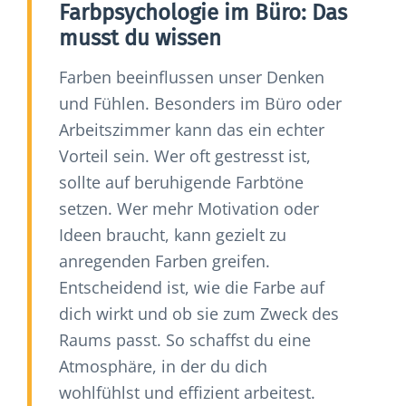
Farbpsychologie im Büro: Das
musst du wissen
Farben beeinflussen unser Denken
und Fühlen. Besonders im Büro oder
Arbeitszimmer kann das ein echter
Vorteil sein. Wer oft gestresst ist,
sollte auf beruhigende Farbtöne
setzen. Wer mehr Motivation oder
Ideen braucht, kann gezielt zu
anregenden Farben greifen.
Entscheidend ist, wie die Farbe auf
dich wirkt und ob sie zum Zweck des
Raums passt. So schaffst du eine
Atmosphäre, in der du dich
wohlfühlst und effizient arbeitest.