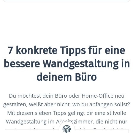
7 konkrete Tipps für eine
bessere Wandgestaltung in
deinem Büro
Du möchtest dein Büro oder Home-Office neu
gestalten, weißt aber nicht, wo du anfangen sollst?
Mit diesen sieben Tipps gelingt dir eine stilvolle
Wandgestaltung im Arbeitszimmer, die nicht nur
gut aussieht, sondern auch deine Produktivität