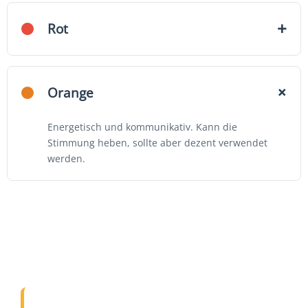
+
Rot
+
Orange
Energetisch und kommunikativ. Kann die
Stimmung heben, sollte aber dezent verwendet
werden.