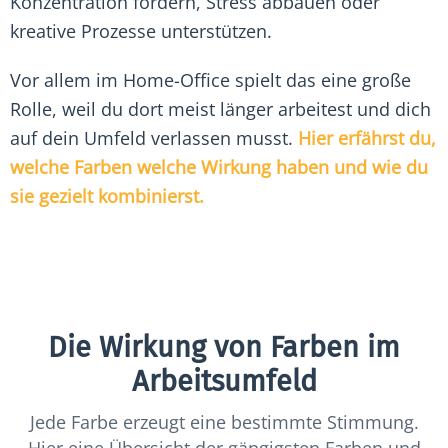
Konzentration fördern, Stress abbauen oder
kreative Prozesse unterstützen.
Vor allem im Home-Office spielt das eine große
Rolle, weil du dort meist länger arbeitest und dich
auf dein Umfeld verlassen musst.
Hier erfährst du,
welche Farben welche Wirkung haben und wie du
sie gezielt kombinierst.
Die Wirkung von Farben im
Arbeitsumfeld
Jede Farbe erzeugt eine bestimmte Stimmung.