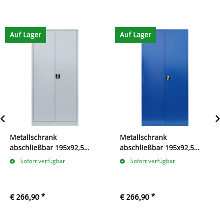
Auf Lager
Auf Lager
Metallschrank
Metallschrank
abschließbar 195x92,5
abschließbar 195x92,5
grau
blau
Sofort verfügbar
Sofort verfügbar
€ 266,90
*
€ 266,90
*