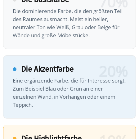
70%
Die dominierende Farbe, die den größten Teil
des Raumes ausmacht. Meist ein heller,
neutraler Ton wie Weiß, Grau oder Beige für
Wände und große Möbelstücke.
20%
Die Akzentfarbe
Eine ergänzende Farbe, die für Interesse sorgt.
Zum Beispiel Blau oder Grün an einer
einzelnen Wand, in Vorhängen oder einem
Teppich.
Die Highlightfarbe