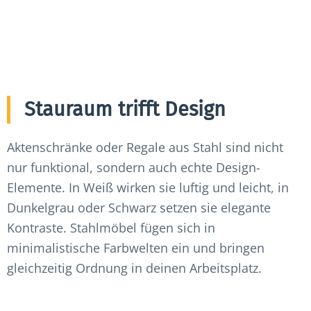
Stauraum trifft Design
Aktenschränke oder Regale aus Stahl sind nicht
nur funktional, sondern auch echte Design-
Elemente. In Weiß wirken sie luftig und leicht, in
Dunkelgrau oder Schwarz setzen sie elegante
Kontraste. Stahlmöbel fügen sich in
minimalistische Farbwelten ein und bringen
gleichzeitig Ordnung in deinen Arbeitsplatz.