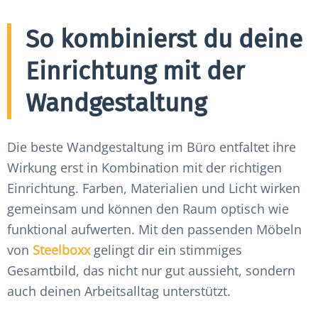
So kombinierst du deine
Einrichtung mit der
Wandgestaltung
Die beste Wandgestaltung im Büro entfaltet ihre
Wirkung erst in Kombination mit der richtigen
Einrichtung. Farben, Materialien und Licht wirken
gemeinsam und können den Raum optisch wie
funktional aufwerten. Mit den passenden Möbeln
von
Steelboxx
gelingt dir ein stimmiges
Gesamtbild, das nicht nur gut aussieht, sondern
auch deinen Arbeitsalltag unterstützt.