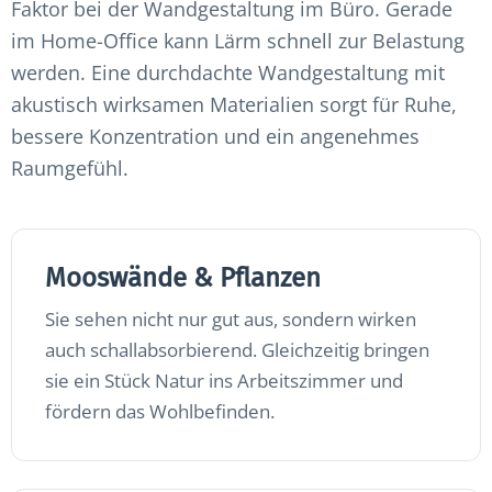
Faktor bei der Wandgestaltung im Büro. Gerade
im Home-Office kann Lärm schnell zur Belastung
werden. Eine durchdachte Wandgestaltung mit
akustisch wirksamen Materialien sorgt für Ruhe,
bessere Konzentration und ein angenehmes
Raumgefühl.
Mooswände & Pflanzen
Sie sehen nicht nur gut aus, sondern wirken
auch schallabsorbierend. Gleichzeitig bringen
sie ein Stück Natur ins Arbeitszimmer und
fördern das Wohlbefinden.