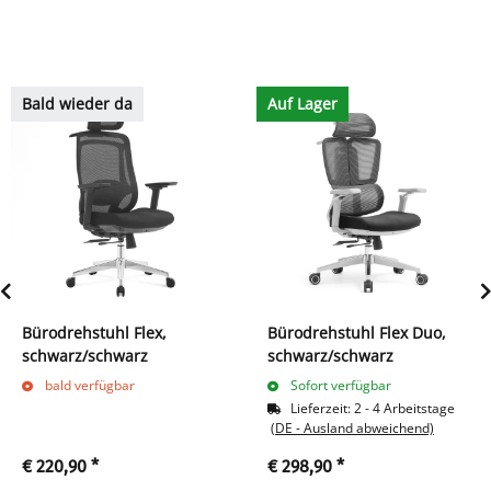
Bald wieder da
Auf Lager
Bürodrehstuhl Flex,
Bürodrehstuhl Flex Duo,
schwarz/schwarz
schwarz/schwarz
bald verfügbar
Sofort verfügbar
Lieferzeit:
2 - 4 Arbeitstage
(DE - Ausland abweichend)
€ 220,90
*
€ 298,90
*