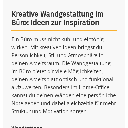
Kreative Wandgestaltung im
Büro: Ideen zur Inspiration
Ein Büro muss nicht kühl und eintönig
wirken. Mit kreativen Ideen bringst du
Persönlichkeit, Stil und Atmosphäre in
deinen Arbeitsraum. Die Wandgestaltung
im Büro bietet dir viele Möglichkeiten,
deinen Arbeitsplatz optisch und funktional
aufzuwerten. Besonders im Home-Office
kannst du deinen Wänden eine persönliche
Note geben und dabei gleichzeitig für mehr
Struktur und Motivation sorgen.