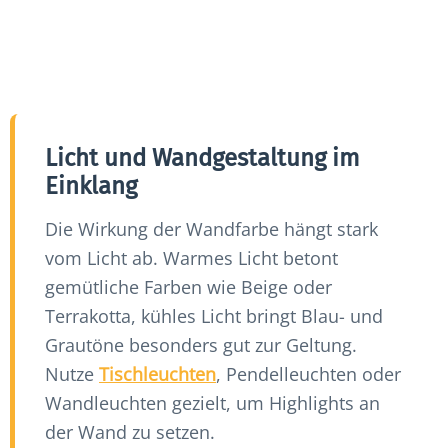
Licht und Wandgestaltung im
Einklang
Die Wirkung der Wandfarbe hängt stark
vom Licht ab. Warmes Licht betont
gemütliche Farben wie Beige oder
Terrakotta, kühles Licht bringt Blau- und
Grautöne besonders gut zur Geltung.
Nutze
Tischleuchten
, Pendelleuchten oder
Wandleuchten gezielt, um Highlights an
der Wand zu setzen.