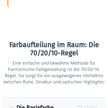
Farbaufteilung im Raum: Die
70/20/10-Regel
Eine einfache und bewährte Methode für
harmonische Farbgestaltung ist die 70/20/10-
Regel. Sie sorgt für ein ausgewogenes Verhältnis
zwischen Ruhe, Struktur und optischen Highlights:
Die Basisfarbe