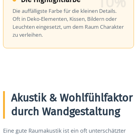
10%
Die auffälligste Farbe für die kleinen Details.
Oft in Deko-Elementen, Kissen, Bildern oder
Leuchten eingesetzt, um dem Raum Charakter
zu verleihen.
Akustik & Wohlfühlfaktor
durch Wandgestaltung
Eine gute Raumakustik ist ein oft unterschätzter