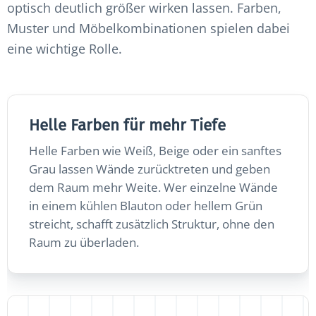
optisch deutlich größer wirken lassen. Farben,
Muster und Möbelkombinationen spielen dabei
eine wichtige Rolle.
Helle Farben für mehr Tiefe
Helle Farben wie Weiß, Beige oder ein sanftes
Grau lassen Wände zurücktreten und geben
dem Raum mehr Weite. Wer einzelne Wände
in einem kühlen Blauton oder hellem Grün
streicht, schafft zusätzlich Struktur, ohne den
Raum zu überladen.