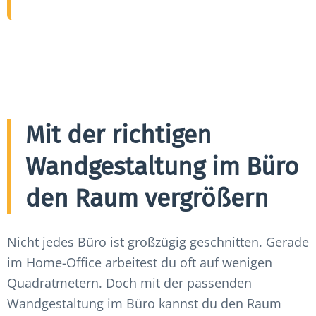
Mit der richtigen
Wandgestaltung im Büro
den Raum vergrößern
Nicht jedes Büro ist großzügig geschnitten. Gerade
im Home-Office arbeitest du oft auf wenigen
Quadratmetern. Doch mit der passenden
Wandgestaltung im Büro kannst du den Raum