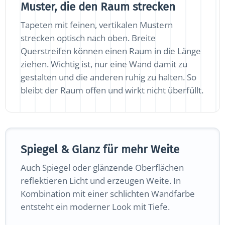
Muster, die den Raum strecken
Tapeten mit feinen, vertikalen Mustern
strecken optisch nach oben. Breite
Querstreifen können einen Raum in die Länge
ziehen. Wichtig ist, nur eine Wand damit zu
gestalten und die anderen ruhig zu halten. So
bleibt der Raum offen und wirkt nicht überfüllt.
Spiegel & Glanz für mehr Weite
Auch Spiegel oder glänzende Oberflächen
reflektieren Licht und erzeugen Weite. In
Kombination mit einer schlichten Wandfarbe
entsteht ein moderner Look mit Tiefe.