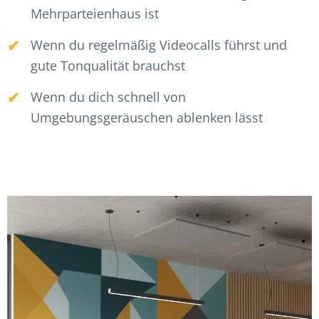
Mehrparteienhaus ist
Wenn du regelmäßig Videocalls führst und
gute Tonqualität brauchst
Wenn du dich schnell von
Umgebungsgeräuschen ablenken lässt