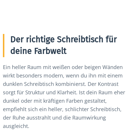
Der richtige Schreibtisch für
deine Farbwelt
Ein heller Raum mit weißen oder beigen Wänden
wirkt besonders modern, wenn du ihn mit einem
dunklen Schreibtisch kombinierst. Der Kontrast
sorgt für Struktur und Klarheit. Ist dein Raum eher
dunkel oder mit kräftigen Farben gestaltet,
empfiehlt sich ein heller, schlichter Schreibtisch,
der Ruhe ausstrahlt und die Raumwirkung
ausgleicht.