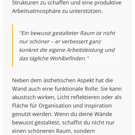
Strukturen zu schaffen und eine produktive
Arbeitsatmosphäre zu unterstützen.
"Ein bewusst gestalteter Raum ist nicht
nur schöner – er verbessert ganz
konkret die eigene Arbeitsleistung und
das tägliche Wohlbefinden."
Neben dem ästhetischen Aspekt hat die
Wand auch eine funktionale Rolle: Sie kann
akustisch wirken, Licht reflektieren oder als
Fläche für Organisation und Inspiration
genutzt werden. Wenn du deine Wände
bewusst gestaltest, schaffst du nicht nur
einen schöneren Raum, sondern