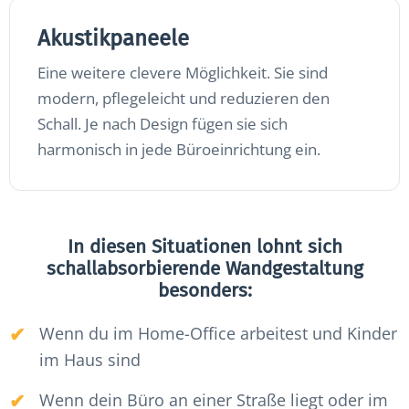
Akustikpaneele
Eine weitere clevere Möglichkeit. Sie sind
modern, pflegeleicht und reduzieren den
Schall. Je nach Design fügen sie sich
harmonisch in jede Büroeinrichtung ein.
In diesen Situationen lohnt sich
schallabsorbierende Wandgestaltung
besonders:
Wenn du im Home-Office arbeitest und Kinder
im Haus sind
Wenn dein Büro an einer Straße liegt oder im