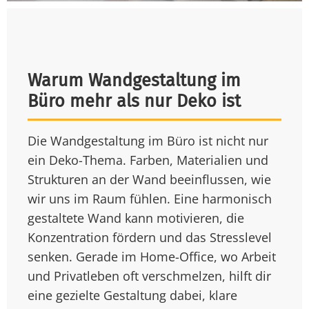
Warum Wandgestaltung im
Büro mehr als nur Deko ist
Die Wandgestaltung im Büro ist nicht nur
ein Deko-Thema. Farben, Materialien und
Strukturen an der Wand beeinflussen, wie
wir uns im Raum fühlen. Eine harmonisch
gestaltete Wand kann motivieren, die
Konzentration fördern und das Stresslevel
senken. Gerade im Home-Office, wo Arbeit
und Privatleben oft verschmelzen, hilft dir
eine gezielte Gestaltung dabei, klare