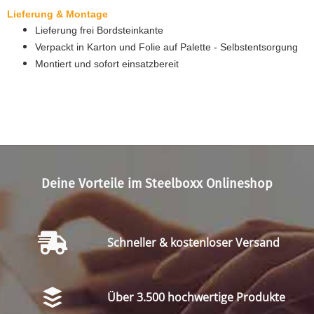
Lieferung & Montage
Lieferung frei Bordsteinkante
Verpackt in Karton und Folie auf Palette - Selbstentsorgung
Montiert und sofort einsatzbereit
Deine Vorteile im Steelboxx Onlineshop
Schneller & kostenloser Versand
Über 3.500 hochwertige Produkte