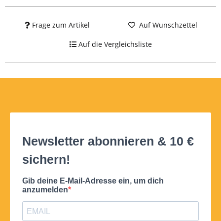
Frage zum Artikel
Auf Wunschzettel
Auf die Vergleichsliste