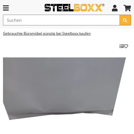
Gebrauchte Büromöbel günstig bei Steelboxx kaufen