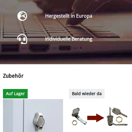
Hergestellt in Europa
Individuelle Beratung
Zubehör
Auf Lager
Bald wieder da