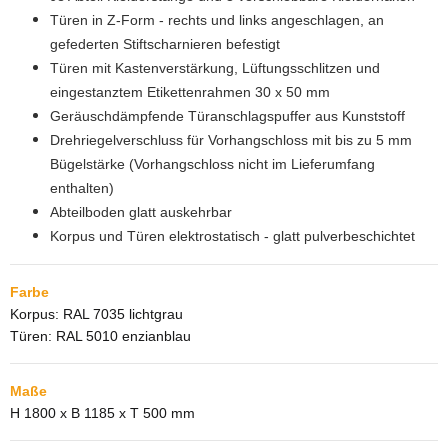
Türen in Z-Form - rechts und links angeschlagen, an
gefederten Stiftscharnieren befestigt
Türen mit Kastenverstärkung, Lüftungsschlitzen und
eingestanztem Etikettenrahmen 30 x 50 mm
Geräuschdämpfende Türanschlagspuffer aus Kunststoff
Drehriegelverschluss für Vorhangschloss mit bis zu 5 mm
Bügelstärke (Vorhangschloss nicht im Lieferumfang
enthalten)
Abteilboden glatt auskehrbar
Korpus und Türen elektrostatisch - glatt pulverbeschichtet
Farbe
Korpus: RAL 7035 lichtgrau
Türen: RAL 5010 enzianblau
Maße
H 1800 x B 1185 x T 500 mm