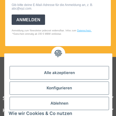
Folgt uns auf Social Media
Alle akzeptieren
Konfigurieren
Steelboxx
Ablehnen
Kundenservice
Wie wir Cookies & Co nutzen