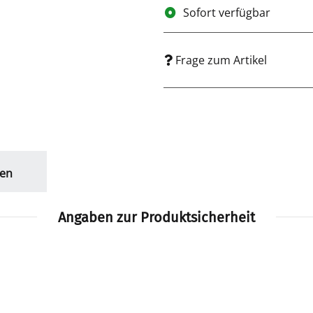
Sofort verfügbar
Frage zum Artikel
en
Angaben zur Produktsicherheit