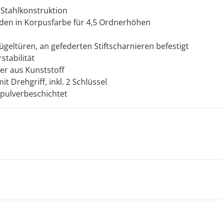
 Stahlkonstruktion
den in Korpusfarbe für 4,5 Ordnerhöhen
geltüren, an gefederten Stiftscharnieren befestigt
stabilität
r aus Kunststoff
 Drehgriff, inkl. 2 Schlüssel
 pulverbeschichtet