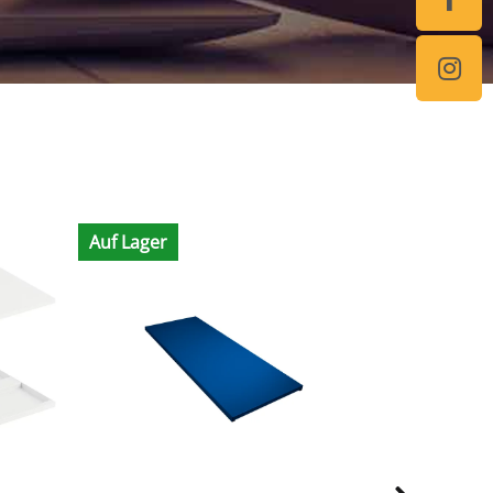
Auf Lager
Auf Lager