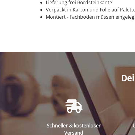
Lieferung frei Bordsteinkante
Verpackt in Karton und Folie auf Palett
Montiert - Fachböden müssen eingeleg
Dei
Schneller & kostenloser
Ü
Versand