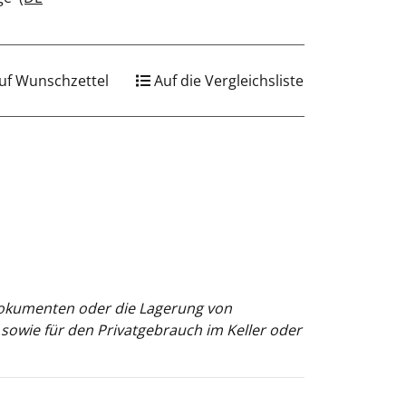
uf Wunschzettel
Auf die Vergleichsliste
 Dokumenten oder die Lagerung von
sowie für den Privatgebrauch im Keller oder