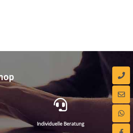
shop
Individuelle Beratung