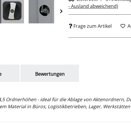
- Ausland abweichend)
Frage zum Artikel
A
e
Bewertungen
4,5 Ordnerhöhen - ideal für die Ablage von Aktenordnern,
Material in Büros, Logistikbetrieben, Lager, Werkstätten 