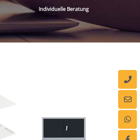
Individuelle Beratung
Auf Lager