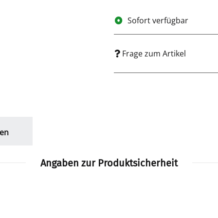
Sofort verfügbar
Frage zum Artikel
en
Angaben zur Produktsicherheit