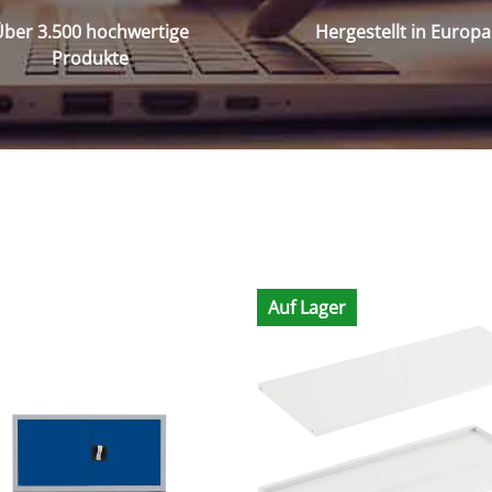
ber 3.500 hochwertige
Hergestellt in Europa
Produkte
Auf Lager