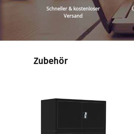
Schneller & kostenloser
Ü
Versand
Zubehör