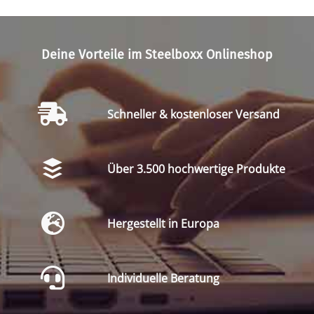
Deine Vorteile im Steelboxx Onlineshop
Schneller & kostenloser Versand
Über 3.500 hochwertige Produkte
Hergestellt in Europa
Individuelle Beratung