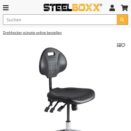
Drehhocker günstig online bestellen