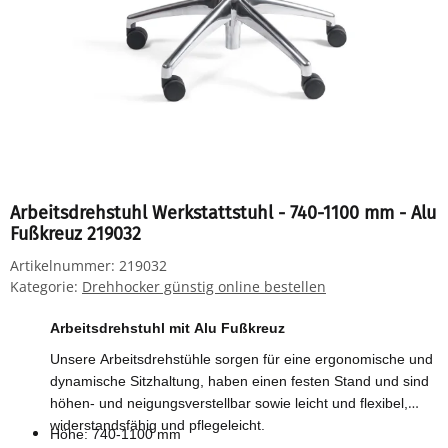
Arbeitsdrehstuhl Werkstattstuhl - 740-1100 mm - Alu
Fußkreuz 219032
Artikelnummer:
219032
Kategorie:
Drehhocker günstig online bestellen
Arbeitsdrehstuhl mit Alu Fußkreuz
Unsere Arbeitsdrehstühle sorgen für eine ergonomische und
dynamische Sitzhaltung, haben einen festen Stand und sind
höhen- und neigungsverstellbar sowie leicht und flexibel,
widerstandsfähig und pflegeleicht.
Höhe: 740-1100 mm