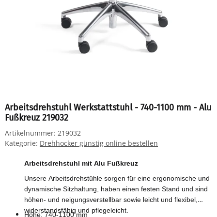
Arbeitsdrehstuhl Werkstattstuhl - 740-1100 mm - Alu
Fußkreuz 219032
Artikelnummer:
219032
Kategorie:
Drehhocker günstig online bestellen
Arbeitsdrehstuhl mit Alu Fußkreuz
Unsere Arbeitsdrehstühle sorgen für eine ergonomische und
dynamische Sitzhaltung, haben einen festen Stand und sind
höhen- und neigungsverstellbar sowie leicht und flexibel,
widerstandsfähig und pflegeleicht.
Höhe: 740-1100 mm