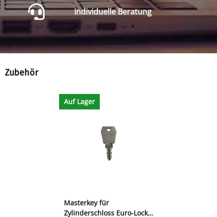
Individuelle Beratung
Zubehör
Auf Lager
Masterkey für
Zylinderschloss Euro-Locks