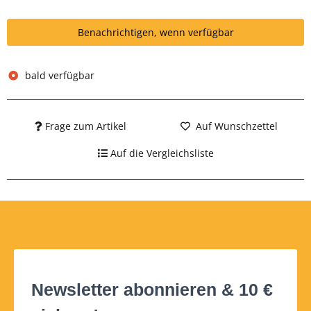
Benachrichtigen, wenn verfügbar
bald verfügbar
Frage zum Artikel
Auf Wunschzettel
Auf die Vergleichsliste