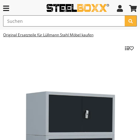
Original Ersatzteile für Lüllmann Stahl Möbel kaufen