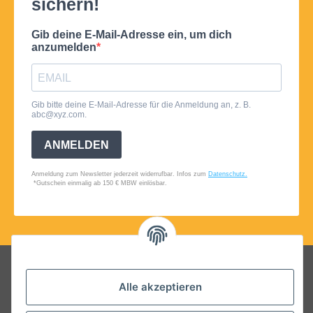
Folgt uns auf Social Media
Alle akzeptieren