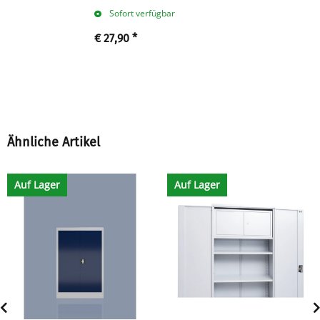
25 A
Sofort verfügbar
€ 27,90
*
Ähnliche Artikel
Auf Lager
Auf Lager