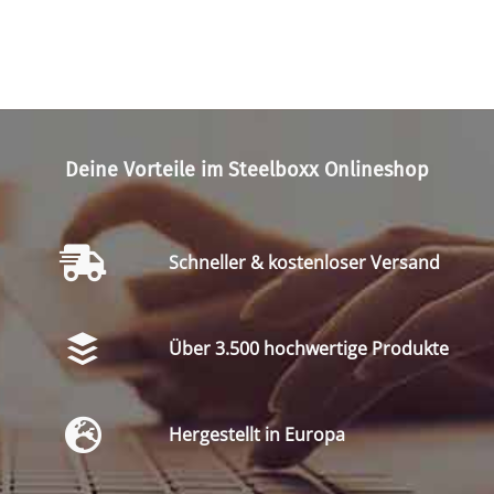
Deine Vorteile im Steelboxx Onlineshop
Schneller & kostenloser Versand
Über 3.500 hochwertige Produkte
Hergestellt in Europa