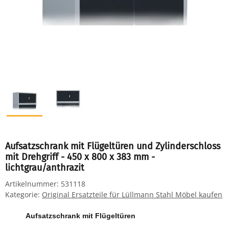
Aufsatzschrank mit Flügeltüren und Zylinderschloss
mit Drehgriff - 450 x 800 x 383 mm -
lichtgrau/anthrazit
Artikelnummer:
531118
Kategorie:
Original Ersatzteile für Lüllmann Stahl Möbel kaufen
Aufsatzschrank mit Flügeltüren