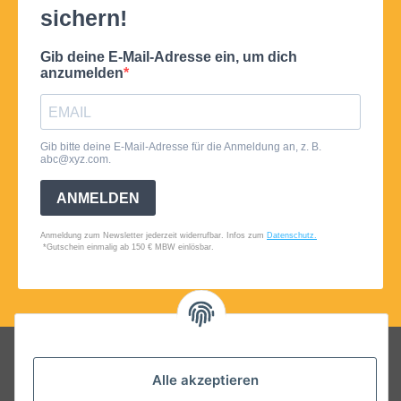
Folgt uns auf Social Media
Alle akzeptieren