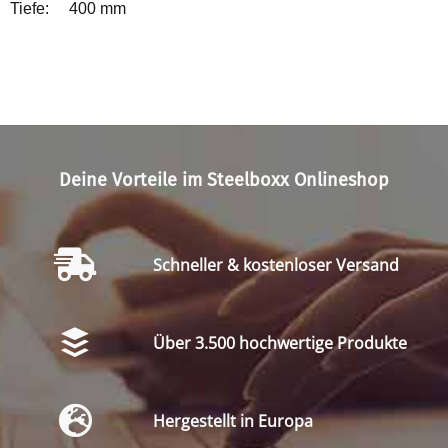
Tiefe: 400 mm
Deine Vorteile im Steelboxx Onlineshop
Schneller & kostenloser Versand
Über 3.500 hochwertige Produkte
Hergestellt in Europa