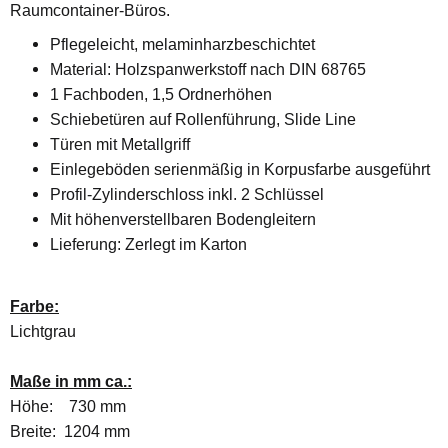
Raumcontainer-Büros.
Pflegeleicht, melaminharzbeschichtet
Material: Holzspanwerkstoff nach DIN 68765
1 Fachboden, 1,5 Ordnerhöhen
Schiebetüren auf Rollenführung, Slide Line
Türen mit Metallgriff
Einlegeböden serienmäßig in Korpusfarbe ausgeführt
Profil-Zylinderschloss inkl. 2 Schlüssel
Mit höhenverstellbaren Bodengleitern
Lieferung: Zerlegt im Karton
Farbe:
Lichtgrau
Maße in mm ca.:
Höhe: 730 mm
Breite: 1204 mm