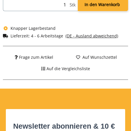
Stk
In den Warenkorb
Knapper Lagerbestand
Lieferzeit:
4 - 6 Arbeitstage
(DE - Ausland abweichend)
Frage zum Artikel
Auf Wunschzettel
Auf die Vergleichsliste