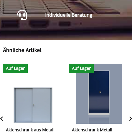
Individuelle Beratung
Ähnliche Artikel
Auf Lager
Auf Lager
Aktenschrank aus Metall
Aktenschrank Metall