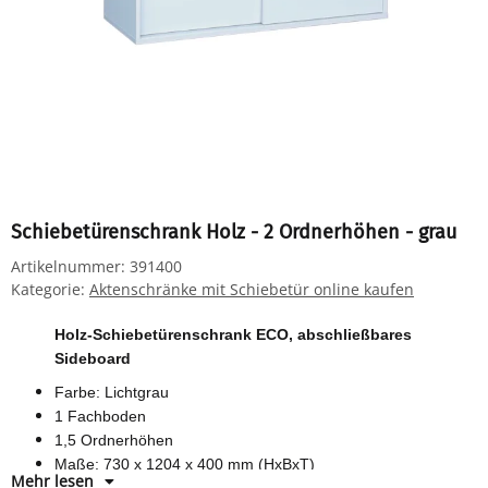
Schiebetürenschrank Holz - 2 Ordnerhöhen - grau
Artikelnummer:
391400
Kategorie:
Aktenschränke mit Schiebetür online kaufen
Holz-Schiebetürenschrank ECO, abschließbares
Sideboard
Farbe: Lichtgrau
1 Fachboden
1,5 Ordnerhöhen
Maße: 730 x 1204 x 400 mm (HxBxT)
Mehr lesen
Material: Holzspanwerkstoff