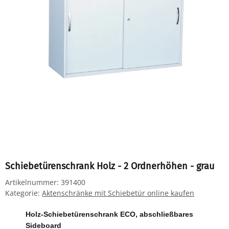
Schiebetürenschrank Holz - 2 Ordnerhöhen - grau
Artikelnummer:
391400
Kategorie:
Aktenschränke mit Schiebetür online kaufen
Holz-Schiebetürenschrank ECO, abschließbares
Sideboard