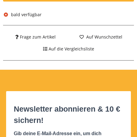
bald verfügbar
Frage zum Artikel
Auf Wunschzettel
Auf die Vergleichsliste