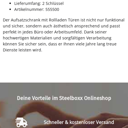
Lieferumfang: 2 Schlüssel
Artikelnummer: 555500
Der Aufsatzschrank mit Rollladen Türen ist nicht nur funktional
und sicher, sondern auch ästhetisch ansprechend und passt
perfekt in jedes Büro oder Arbeitsumfeld. Dank seiner
hochwertigen Materialien und sorgfältigen Verarbeitung
können Sie sicher sein, dass er Ihnen viele Jahre lang treue
Dienste leisten wird.
Deine Vorteile im Steelboxx Onlineshop
Schneller & kostenloser Versand