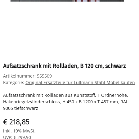
Aufsatzschrank mit Rollladen, B 120 cm, schwarz
Artikelnummer:
555509
Kategorie:
Original Ersatzteile für Lüllmann Stahl Möbel kaufen
Aufsatzschrank mit Rollladen aus Kunststoff, 1 Ordnerhöhe,
Hakenriegelzylinderschloss, H 450 x B 1200 x T 457 mm, RAL
9005 tiefschwarz
€ 218,85
inkl. 19% MwSt.
UVP
:
€ 299,90