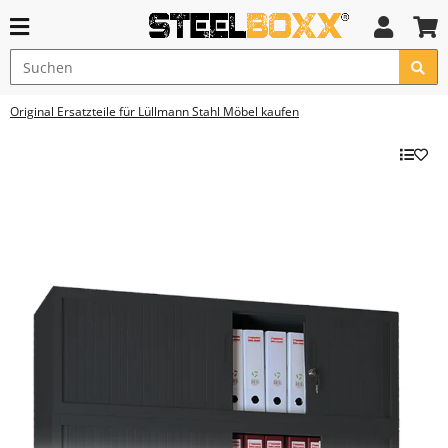
Original Ersatzteile für Lüllmann Stahl Möbel kaufen