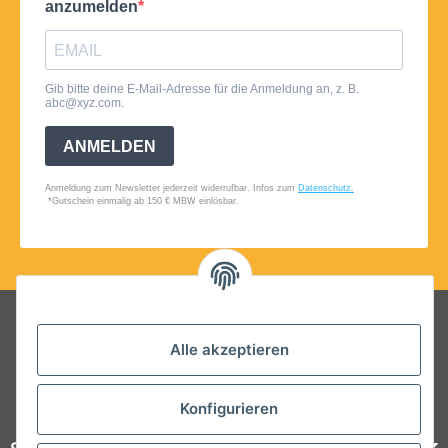
Folgt uns auf Social Media
Alle akzeptieren
Konfigurieren