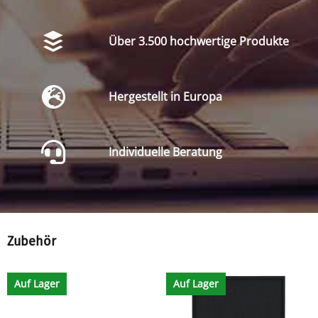
Über 3.500 hochwertige Produkte
Hergestellt in Europa
Individuelle Beratung
Zubehör
Auf Lager
Auf Lager