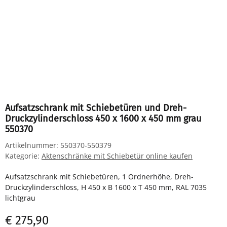
Aufsatzschrank mit Schiebetüren und Dreh-
Druckzylinderschloss 450 x 1600 x 450 mm grau
550370
Artikelnummer:
550370-550379
Kategorie:
Aktenschränke mit Schiebetür online kaufen
Aufsatzschrank mit Schiebetüren, 1 Ordnerhöhe, Dreh-
Druckzylinderschloss, H 450 x B 1600 x T 450 mm, RAL 7035
lichtgrau
€ 275,90