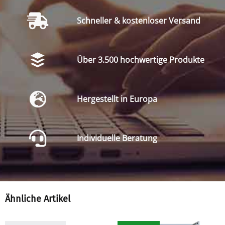
Schneller & kostenloser Versand
Über 3.500 hochwertige Produkte
Hergestellt in Europa
Individuelle Beratung
Ähnliche Artikel