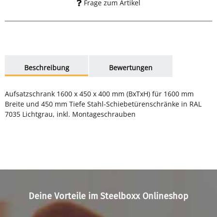
Frage zum Artikel
weitere Registerkarten anzeigen
Beschreibung
Bewertungen
Aufsatzschrank 1600 x 450 x 400 mm (BxTxH) für 1600 mm
Breite und 450 mm Tiefe Stahl-Schiebetürenschränke in RAL
7035 Lichtgrau, inkl. Montageschrauben
Deine Vorteile im Steelboxx Onlineshop