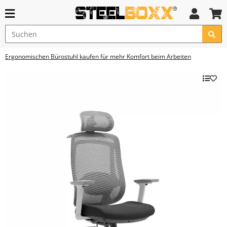
Ergonomischen Bürostuhl kaufen für mehr Komfort beim Arbeiten