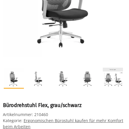
Bürodrehstuhl Flex, grau/schwarz
Artikelnummer:
210460
Kategorie:
Ergonomischen Bürostuhl kaufen für mehr Komfort
beim Arbeiten