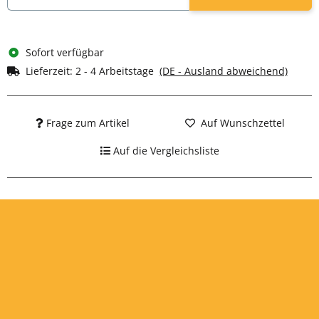
Sofort verfügbar
Lieferzeit:
2 - 4 Arbeitstage
(DE - Ausland abweichend)
Frage zum Artikel
Auf Wunschzettel
Auf die Vergleichsliste