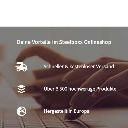
Deine Vorteile im Steelboxx Onlineshop
Schneller & kostenloser Versand
Über 3.500 hochwertige Produkte
Hergestellt in Europa