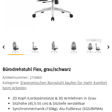
Bürodrehstuhl Flex, grau/schwarz
Artikelnummer:
210460
Kategorie:
Ergonomischen Bürostuhl kaufen für mehr Komfort
beim Arbeiten
2D Kopf-/Lordosenstütze & 3D Armlehnen in Grau
Sitzhöhe (45,5-55 cm) & Sitztiefe verstellbar
Synchronmechanik (150kg), Alu-Fußkreuz (SGS/BIFMA)