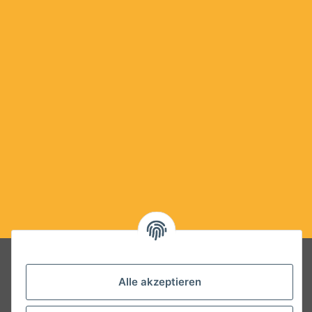
Folgt uns auf Social Media
Alle akzeptieren