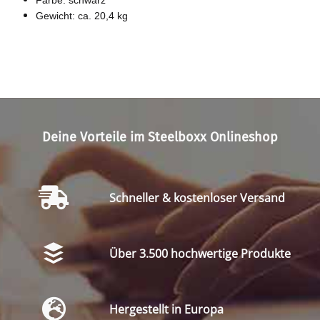
Farbe: schwarz
Gewicht: ca. 20,4 kg
Deine Vorteile im Steelboxx Onlineshop
Schneller & kostenloser Versand
Über 3.500 hochwertige Produkte
Hergestellt in Europa