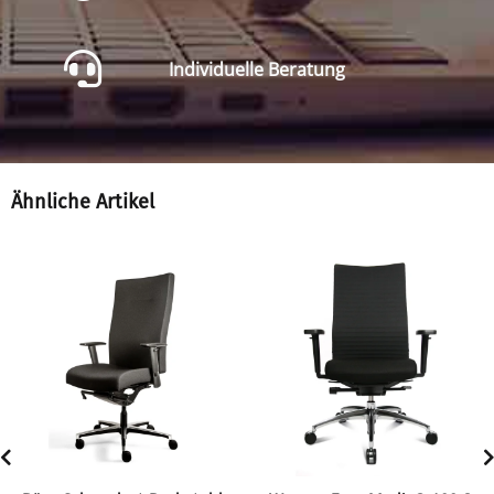
Individuelle Beratung
Ähnliche Artikel