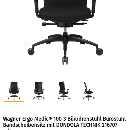
Wagner Ergo Medic® 100-3 Bürodrehstuhl Bürostuhl
Bandscheibensitz mit DONDOLA TECHNIK 216707