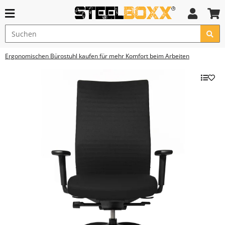
Ergonomischen Bürostuhl kaufen für mehr Komfort beim Arbeiten