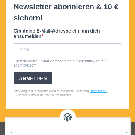
Folgt uns auf Social Media