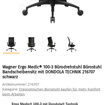
Wagner Ergo Medic® 100-3 Bürodrehstuhl Bürostuhl
Bandscheibensitz mit DONDOLA TECHNIK 216707
schwarz
Artikelnummer:
216707
Kategorie:
Ergonomischen Bürostuhl kaufen für mehr Komfort
beim Arbeiten
Ergo Medic® 100-3 mit Dondola® Technik