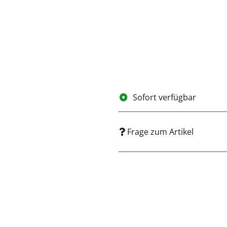
Sofort verfügbar
Frage zum Artikel