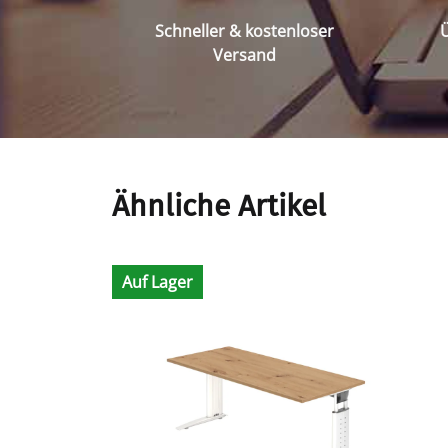
Schneller & kostenloser
Ü
Versand
Ähnliche Artikel
Auf Lager