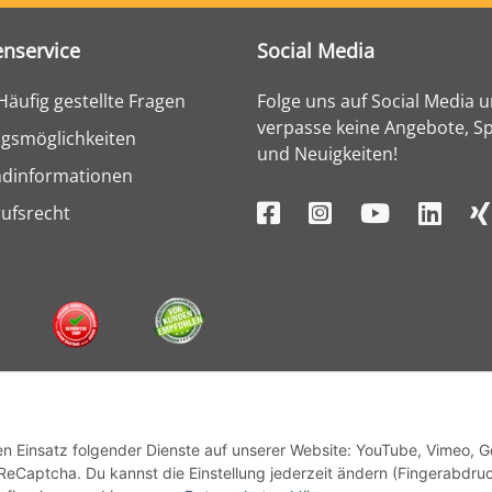
nservice
Social Media
Häufig gestellte Fragen
Folge uns auf Social Media 
verpasse keine Angebote, Sp
gsmöglichkeiten
und Neuigkeiten!
ndinformationen
ufsrecht
den Einsatz folgender Dienste auf unserer Website: YouTube, Vimeo, 
ReCaptcha. Du kannst die Einstellung jederzeit ändern (Fingerabdru