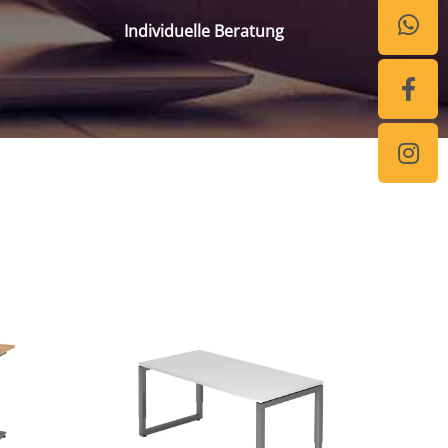
Individuelle Beratung