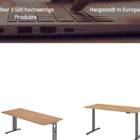
ber 3.500 hochwertige
Hergestellt in Europa
Produkte