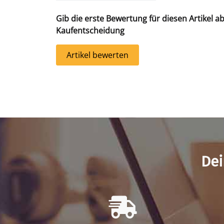
Gib die erste Bewertung für diesen Artikel a
Kaufentscheidung
Artikel bewerten
Dei