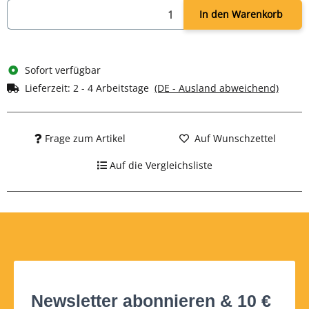
In den Warenkorb
Sofort verfügbar
Lieferzeit:
2 - 4 Arbeitstage
(DE - Ausland abweichend)
Frage zum Artikel
Auf Wunschzettel
Auf die Vergleichsliste