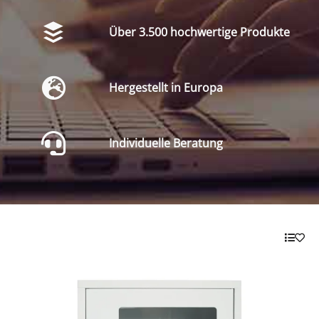
Über 3.500 hochwertige Produkte
Hergestellt in Europa
Individuelle Beratung