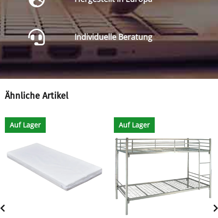
Individuelle Beratung
Ähnliche Artikel
Auf Lager
Auf Lager