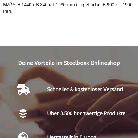
Maße
: H 1440 x B 840 x T 1980 mm (Liegefläche: B 900 x T 1900
mm)
Deine Vorteile im Steelboxx Onlineshop
Schneller & kostenloser Versand
Über 3.500 hochwertige Produkte
Hergestellt in Europa