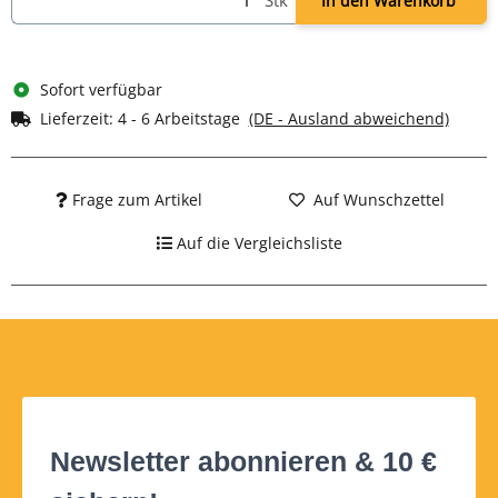
Stk
In den Warenkorb
Sofort verfügbar
Lieferzeit:
4 - 6 Arbeitstage
(DE - Ausland abweichend)
Frage zum Artikel
Auf Wunschzettel
Auf die Vergleichsliste