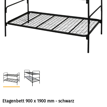
Etagenbett 900 x 1900 mm - schwarz