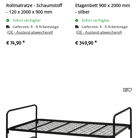
Rollmatratze - Schaumstoff
Etagenbett 900 x 2000 mm
- 120 x 2000 x 900 mm
- silber
Sofort verfügbar
Sofort verfügbar
Lieferzeit:
4 - 6 Arbeitstage
Lieferzeit:
4 - 6 Arbeitstage
(DE - Ausland abweichend)
(DE - Ausland abweichend)
€ 74,90
*
€ 349,90
*