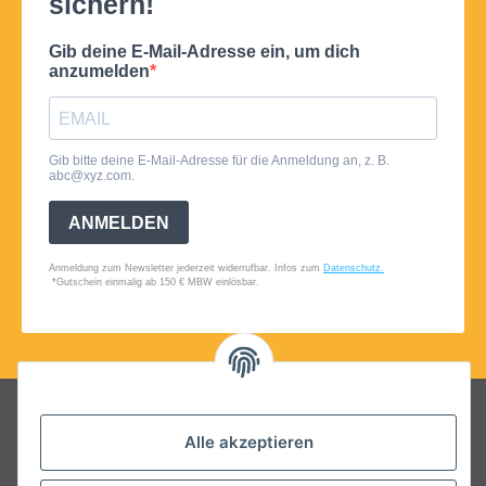
Folgt uns auf Social Media
Alle akzeptieren