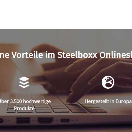
ne Vorteile im Steelboxx Online
ber 3.500 hochwertige
Hergestellt in Europa
Produkte