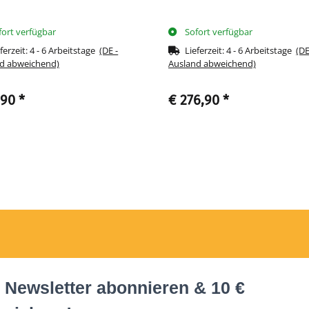
fort verfügbar
Sofort verfügbar
ferzeit:
4 - 6 Arbeitstage
(DE -
Lieferzeit:
4 - 6 Arbeitstage
(DE
d abweichend)
Ausland abweichend)
,90
*
€ 276,90
*