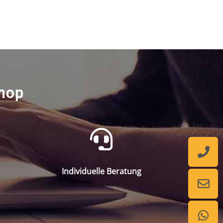
shop
Individuelle Beratung