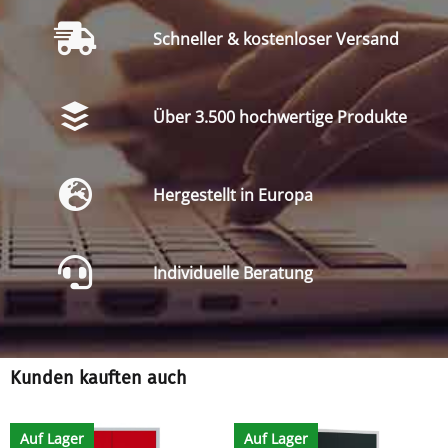
Schneller & kostenloser Versand
Über 3.500 hochwertige Produkte
Hergestellt in Europa
Individuelle Beratung
Kunden kauften auch
Auf Lager
Auf Lager