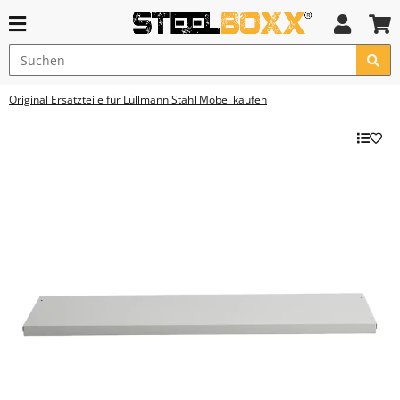
Original Ersatzteile für Lüllmann Stahl Möbel kaufen