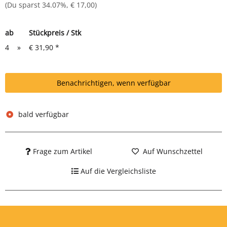
(Du sparst
34.07%
,
€ 17,00
)
ab
Stückpreis / Stk
4
»
€ 31,90
*
Benachrichtigen, wenn verfügbar
bald verfügbar
Frage zum Artikel
Auf Wunschzettel
Auf die Vergleichsliste