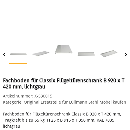
Fachboden für Classix Flügeltürenschrank B 920 x T
420 mm, lichtgrau
Artikelnummer:
X-530015
Kategorie:
Original Ersatzteile für Lüllmann Stahl Möbel kaufen
Fachboden für Flügeltürenschrank Classix B 920 x T 420 mm,
Tragkraft bis zu 65 kg, H 25 x B 915 x T 350 mm, RAL 7035
lichtgrau