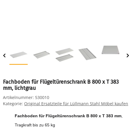
Fachboden für Flügeltürenschrank B 800 x T 383
mm, lichtgrau
Artikelnummer:
530010
Kategorie:
Original Ersatzteile für Lüllmann Stahl Möbel kaufen
Fachboden für Flügeltürenschrank B 800 x T 383 mm
,
Tragkraft bis zu 65 kg