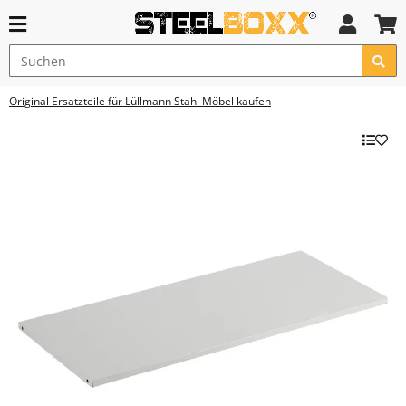
Original Ersatzteile für Lüllmann Stahl Möbel kaufen