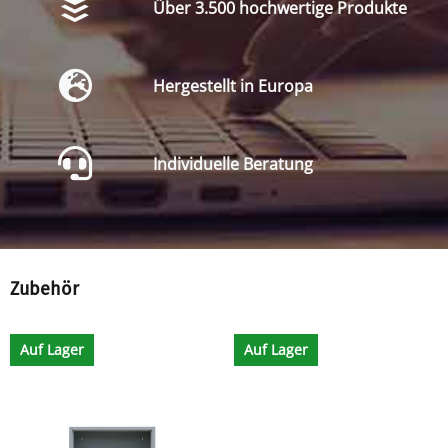
Über 3.500 hochwertige Produkte
Hergestellt in Europa
Individuelle Beratung
Zubehör
Auf Lager
Auf Lager