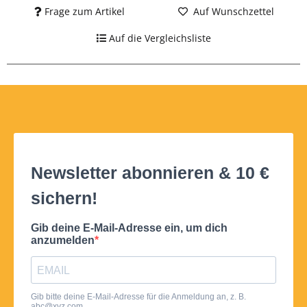
Frage zum Artikel
Auf Wunschzettel
Auf die Vergleichsliste