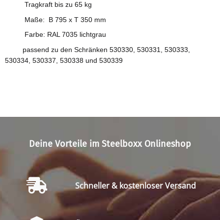
Tragkraft bis zu 65 kg
Maße: B 795 x T 350 mm
Farbe: RAL 7035 lichtgrau
passend zu den Schränken 530330, 530331, 530333,
530334, 530337, 530338 und 530339
Deine Vorteile im Steelboxx Onlineshop
Schneller & kostenloser Versand