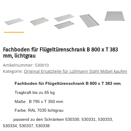
Fachboden für Flügeltürenschrank B 800 x T 383
mm, lichtgrau
Artikelnummer:
530010
Kategorie:
Original Ersatzteile für Lüllmann Stahl Möbel kaufen
Fachboden für Flügeltürenschrank B 800 x T 383 mm
,
Tragkraft bis zu 65 kg
Maße: B 795 x T 350 mm
Farbe: RAL 7035 lichtgrau
passend zu den Schränken 530330, 530331, 530333,
530334, 530337, 530338