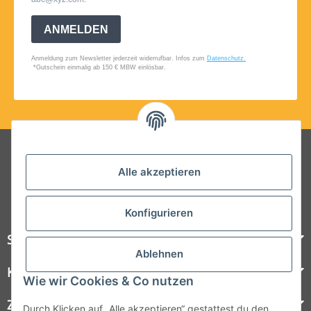
Folgt uns auf Social Media
Alle akzeptieren
Konfigurieren
Steelboxx
Ablehnen
Kundenservice
Wie wir Cookies & Co nutzen
Zahlungsmöglichkeiten
Durch Klicken auf „Alle akzeptieren“ gestattest du den