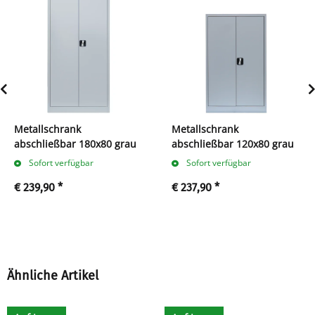
Metallschrank
Metallschrank
abschließbar 180x80 grau
abschließbar 120x80 grau
Sofort verfügbar
Sofort verfügbar
€ 239,90
*
€ 237,90
*
Ähnliche Artikel