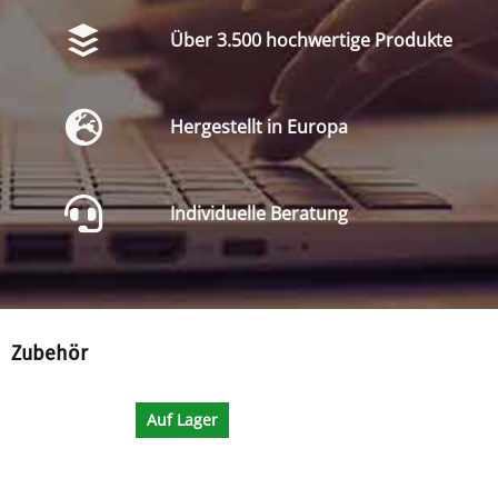
Über 3.500 hochwertige Produkte
Hergestellt in Europa
Individuelle Beratung
Zubehör
Auf Lager