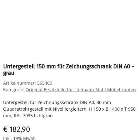
Untergestell 150 mm für Zeichungsschrank DIN A0 -
grau
Artikelnummer:
565400
Kategorie:
Original Ersatzteile für Lüllmann Stahl Möbel kaufen
Untergestell für Zeichnungsschrank DIN A0, 30 mm
Quadratrohrgestell mit Nivelliergleitern, H 150 x B 1400 x T 950
mm, RAL 7035 lichtgrau
€ 182,90
inkl. 19% MwSt.