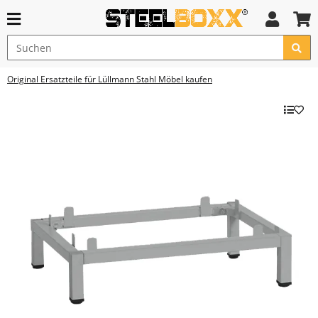
Original Ersatzteile für Lüllmann Stahl Möbel kaufen