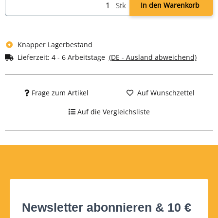
Stk
In den Warenkorb
Knapper Lagerbestand
Lieferzeit:
4 - 6 Arbeitstage
(DE - Ausland abweichend)
Frage zum Artikel
Auf Wunschzettel
Auf die Vergleichsliste