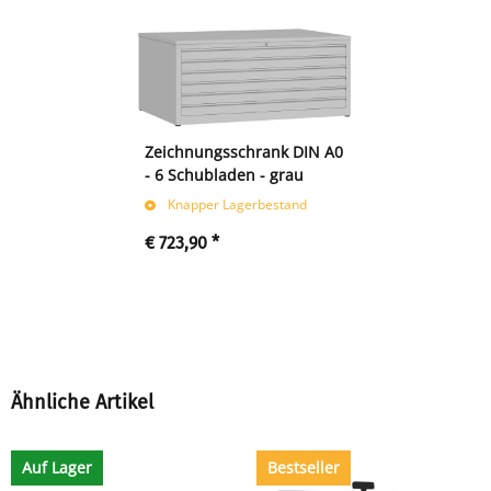
Zeichnungsschrank DIN A0
- 6 Schubladen - grau
Knapper Lagerbestand
€ 723,90
*
Ähnliche Artikel
Auf Lager
Bestseller