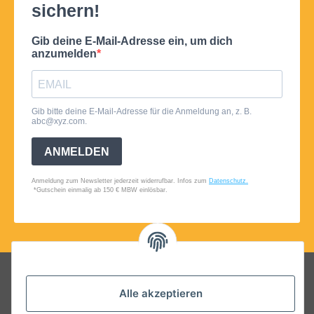
Folgt uns auf Social Media
Alle akzeptieren